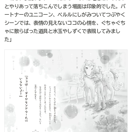
とやりあって落ちこんでしまう場面は印象的でした。パ
ートナーのユニコーン、ペルルにしがみついてつぶやく
シーンでは、表情の見えないココの心情を、ぐちゃぐち
ゃに散らばった道具と水玉やしずくで表現してみまし
た」