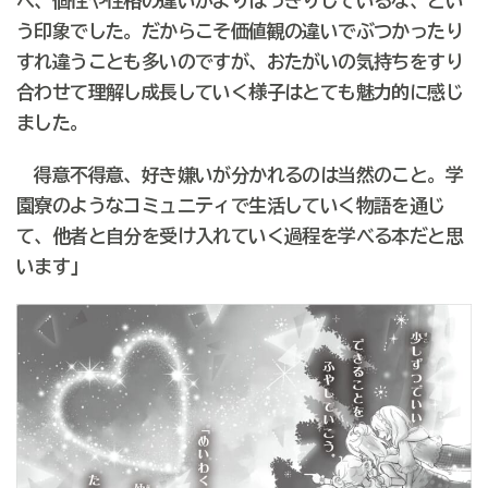
べ、個性や性格の違いがよりはっきりしているな、とい
う印象でした。だからこそ価値観の違いでぶつかったり
すれ違うことも多いのですが、おたがいの気持ちをすり
合わせて理解し成長していく様子はとても魅力的に感じ
ました。
得意不得意、好き嫌いが分かれるのは当然のこと。学
園寮のようなコミュニティで生活していく物語を通じ
て、他者と自分を受け入れていく過程を学べる本だと思
います」