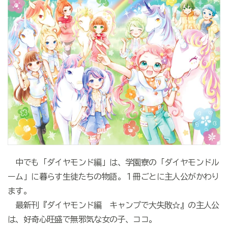
中でも「ダイヤモンド編」は、学園寮の「ダイヤモンドル
ーム」に暮らす生徒たちの物語。１冊ごとに主人公がかわり
ます。
最新刊『ダイヤモンド編 キャンプで大失敗☆』の主人公
は、好奇心旺盛で無邪気な女の子、ココ。