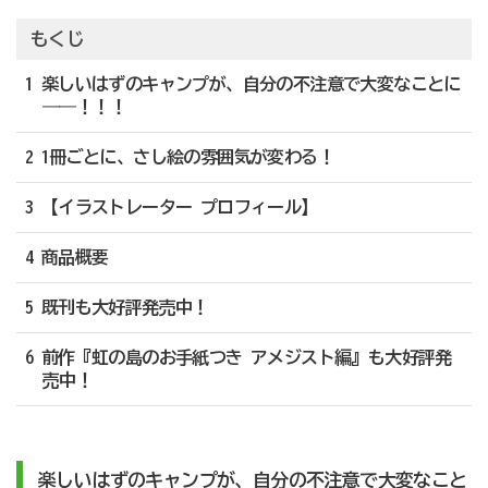
もくじ
1 楽しいはずのキャンプが、自分の不注意で大変なことに
――！！！
2 1冊ごとに、さし絵の雰囲気が変わる！
3 【イラストレーター プロフィール】
4 商品概要
5 既刊も大好評発売中！
6 前作『虹の島のお手紙つき アメジスト編』も大好評発
売中！
楽しいはずのキャンプが、自分の不注意で大変なこと