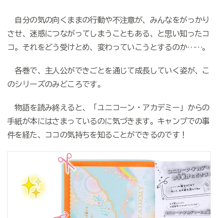
自分の気の向くままの行動や不注意が、みんなをがっかり
させ、迷惑につながってしまうこともある、と思い知ったコ
コ。それをどう受けとめ、変わっていこうとするのか……。
各巻で、主人公ができごとを通じて成長していく姿が、こ
のシリーズのみどころです。
物語を読み終えると、「ユニコーン・アカデミー」からの
手紙が本にはさまっているのに気づきます。キャンプでの事
件を経た、ココの気持ちを知ることができるのです！