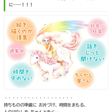
に――！！！
・・・・・・・・・・・・・・・・・・
持ちものの準備に お片づけ、時間をまもる、
人のはなしを ちゃんときく…