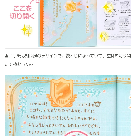
▲お手紙は封筒風のデザインで、袋とじになっていて、左側を切り開
いて読むしくみ