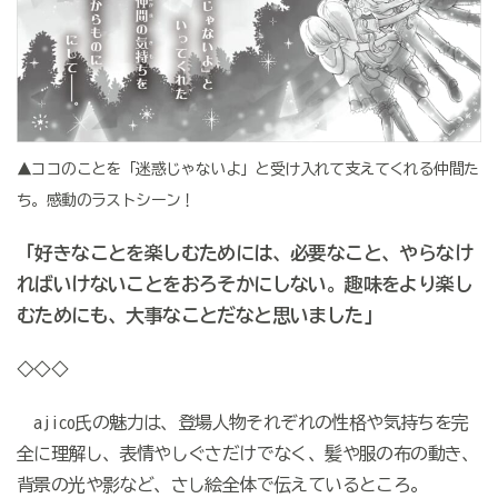
▲ココのことを「迷惑じゃないよ」と受け入れて支えてくれる仲間た
ち。感動のラストシーン！
「好きなことを楽しむためには、必要なこと、やらなけ
ればいけないことをおろそかにしない。趣味をより楽し
むためにも、大事なことだなと思いました」
◇◇◇
ajico氏の魅力は、登場人物それぞれの性格や気持ちを完
全に理解し、表情やしぐさだけでなく、髪や服の布の動き、
背景の光や影など、さし絵全体で伝えているところ。