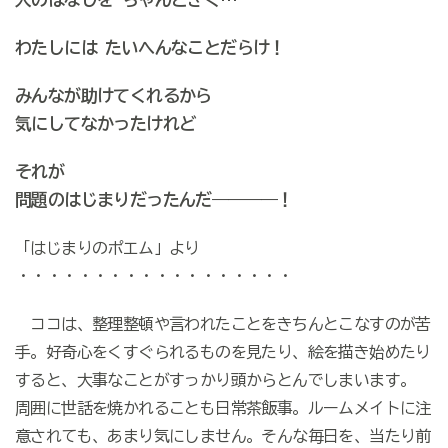
わたしには たいへんなことだらけ！
みんなが助けてくれるから
気にしてなかったけれど
それが
問題のはじまりだったんだ――――！
「はじまりのポエム」より
・・・・・・・・・・・・・・・・・・
ココは、整理整頓や言われたことをきちんとこなすのが苦
手。好奇心をくすぐられるものを見たり、絵を描き始めたり
すると、大事なことがすっかり頭からとんでしまいます。
周囲に世話を焼かれることも日常茶飯事。ルームメイトに注
意されても、あまり気にしません。そんな毎日を、当たり前