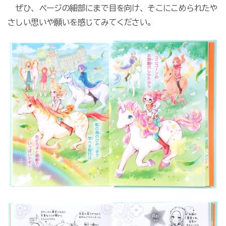
ぜひ、ページの細部にまで目を向け、そこにこめられたや
さしい思いや願いを感じてみてください。