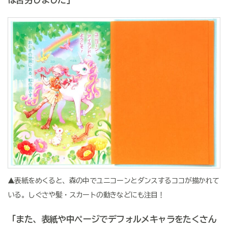
▲表紙をめくると、森の中でユニコーンとダンスするココが描かれて
いる。しぐさや髪・スカートの動きなどにも注目！
「また、表紙や中ページでデフォルメキャラをたくさん