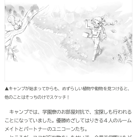
▲キャンプが始まってからも、めずらしい植物や動物を見つけると、
他のことはそっちのけでスケッチ！
キャンプでは、学園寮のお部屋対抗で、宝探しも行われる
ことになっていました。優勝めざしてはりきる４人のルーム
メイトとパートナーのユニコーンたち。