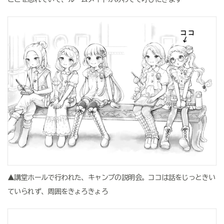
▲講堂ホールで行われた、キャンプの説明会。ココは話をじっときい
ていられず、周囲をきょろきょろ