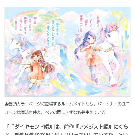
▲巻頭カラーページに登場するルームメイトたち。パートナーのユニ
コーンは魔法も使え、ペアの間にきずなも芽生えている
「『ダイヤモンド編』は、前作『アメジスト編』にくら