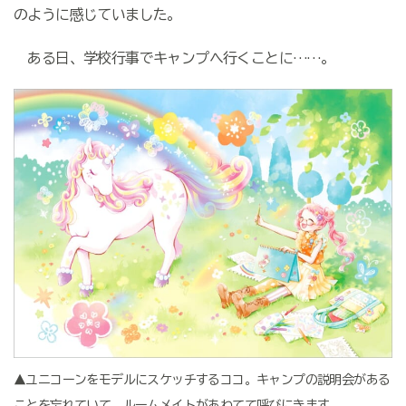
のように感じていました。
ある日、学校行事でキャンプへ行くことに……。
▲ユニコーンをモデルにスケッチするココ。キャンプの説明会がある
ことを忘れていて、ルームメイトがあわてて呼びにきます