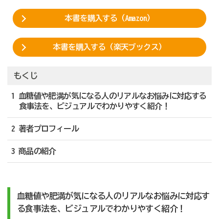
本書を購入する（Amazon）
本書を購入する（楽天ブックス）
もくじ
1 血糖値や肥満が気になる人のリアルなお悩みに対応する
食事法を、ビジュアルでわかりやすく紹介！
2 著者プロフィール
3 商品の紹介
血糖値や肥満が気になる人のリアルなお悩みに対応す
る食事法を、ビジュアルでわかりやすく紹介！