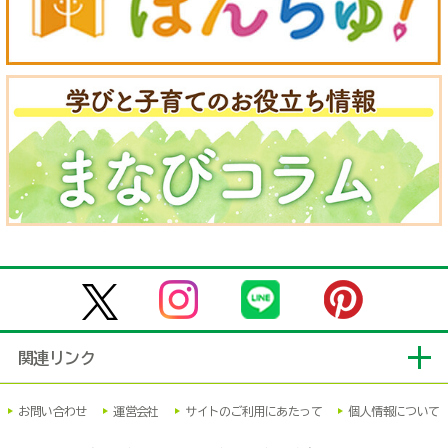
関連リンク
お問い合わせ
運営会社
サイトのご利用にあたって
個人情報について