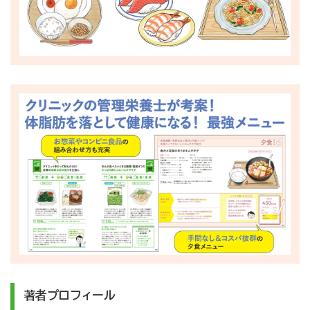
著者プロフィール