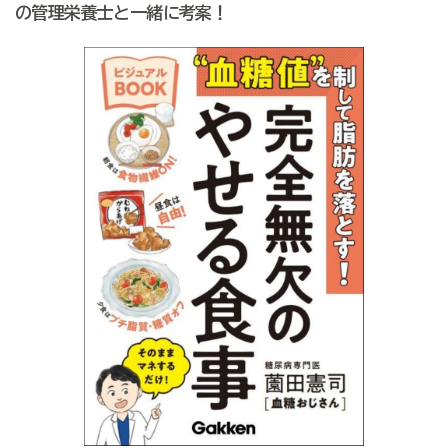
の管理栄養士と一緒に考案！