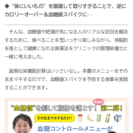
◆“体にいいもの”を意識して取りすぎることで、逆に
カロリーオーバー＆血糖値スパイクに…
そんな、血糖値や肥満が気になる人のリアルな状況を解決
するために、食べることを思いっきり楽しみながら、体脂肪
を落として健康になれる食事法をクリニックの管理栄養士と
一緒に考えました。
面倒な栄養価計算はいっさいなし。本書のメニューをその
ままマネするだけで、血糖値スパイクを予防する食事を実践
することができます。