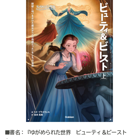
■書名：『ゆがめられた世界 ビューティ＆ビースト