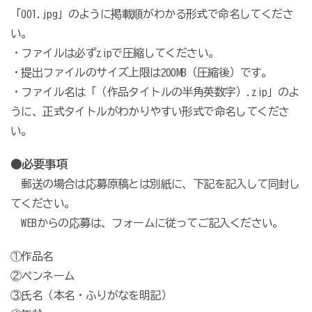
「001.jpg」のように掲載順がわかる形式で命名してくださ
い。
・ファイルは必ずzipで圧縮してください。
・提出ファイルのサイズ上限は200MB（圧縮後）です。
・ファイル名は「（作品タイトルの半角英数字）.zip」のよ
うに、正式タイトルがわかりやすい形式で命名してくださ
い。
●必要事項
郵送の場合は応募原稿とは別紙に、下記を記入して同封し
てください。
WEBからの応募は、フォームに従ってご記入ください。
①作品名
②ペンネーム
③氏名（本名・ふりがなを明記）