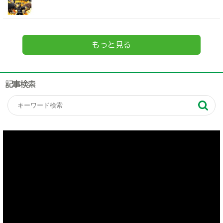
もっと見る
記事検索