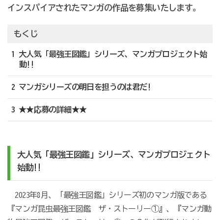
インスパイアされたマンガの作品を募集いたします。
もくじ
1 大人気「最強王図鑑」シリーズ、マンガプロジェクト始
動!!
2 マンガシリーズの明日を担うのは君だ!
3 ★★応募の詳細★★
大人気「最強王図鑑」シリーズ、マンガプロジェクト
始動!!
2023年8月、「最強王図鑑」シリーズ初のマンガ版である
『マンガ昆虫最強王図鑑 ザ・ストーリー①』、『マンガ動