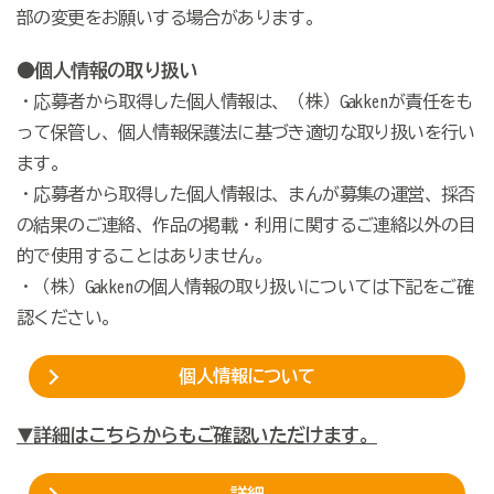
部の変更をお願いする場合があります。
●個人情報の取り扱い
・応募者から取得した個人情報は、（株）Gakkenが責任をも
って保管し、個人情報保護法に基づき適切な取り扱いを行い
ます。
・応募者から取得した個人情報は、まんが募集の運営、採否
の結果のご連絡、作品の掲載・利用に関するご連絡以外の目
的で使用することはありません。
・（株）Gakkenの個人情報の取り扱いについては下記をご確
認ください。
個人情報について
詳細はこちらからもご確認いただけます。
▼