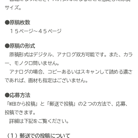
サイズ。
●原稿枚数
１５ページ～４５ページ
●原稿の形式
原稿形式はデジタル、アナログ双方可能です。また、カラ
ー、モノクロ問いません。
アナログの場合、コピーあるいはスキャンして読める濃さ
であれば、画材も指定はございません。
●応募方法
「WEBから投稿」と「郵送で投稿」の２つの方法で、応募、
投稿できます。
詳細は下記をご覧ください。
（１）郵送での投稿について