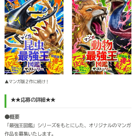
▲マンガ版２作に続け！
★★応募の詳細★★
●概要
「最強王図鑑」シリーズをもとにした、オリジナルのマンガ
作品を募集いたします。