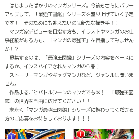
はじまったばかりのマンガシリーズ。今後もさらにパワー
アップして、「最強王図鑑」シリーズを盛り上げていく予定
です！ そのためにも迎えたいのは新たな描き手！！
マンガ家デビューを目指す方も、イラストやマンガのお仕
事経験がある方も、「マンガの最強王」を目指してみません
か！？
募集するのは、「最強王図鑑」シリーズの内容をベースに
するか、インスパイアされたマンガの作品！
ストーリーマンガやギャグマンガなど、ジャンルは問いま
せん。
作品まるごとバトルシーンのマンガでもOK！ 「最強王図
鑑」の世界を自由に広げてください！！
末永く「マンガ最強王図鑑」シリーズに携わってくださる
方のご応募をお待ちしております！！！