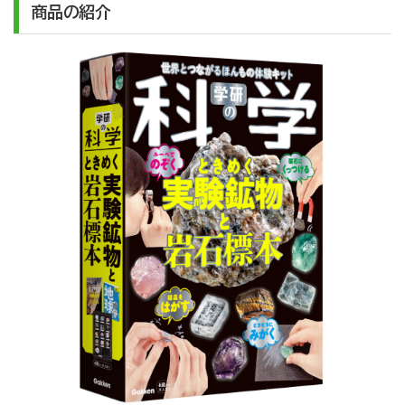
商品の紹介