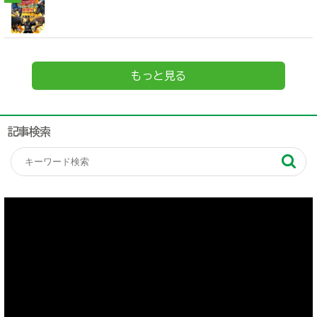
もっと見る
記事検索