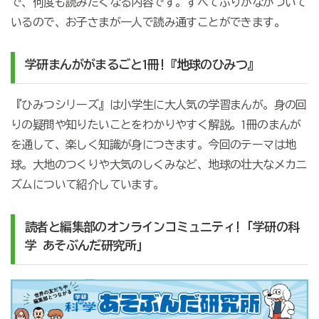
で、何度も読みたくなる内容です。すべてふりがながついて
いるので、お子さまが一人で読み通すことができます。
学研まんががまるごと1冊!『地球のひみつ』
『ひみつシリーズ』は小学生に大人気の学習まんが。身の回
りの疑問や知りたいことをわかりやすく解説。1冊のまんが
を通して、楽しく知識が身につきます。今回のテーマは地
球。大地のつくりや大気のしくみなど、地球の壮大なメカニ
ズムについて紹介しています。
読者と編集部のオンラインコミュニティ!「学研の科
学 あそぶんだ研究所」