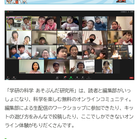
「学研の科学 あそぶんだ研究所」は、読者と編集部がいっ
しょになり、科学を楽しむ無料のオンラインコミュニティ。
編集部による生配信のワークショップに参加できたり、キッ
トの遊び方をみんなで投稿したり、ここでしかできないオン
ライン体験がもりだくさんです。