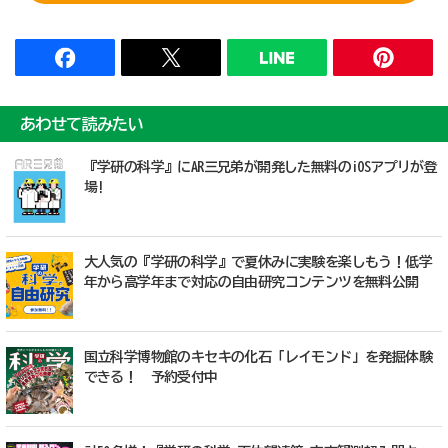
あわせて読みたい
『学研の科学』にAR三兄弟が開発した無料のiOSアプリが登
場!
大人気の『学研の科学』で夏休みに実験を楽しもう！低学
年から高学年まで対応の自由研究コンテンツを無料公開
国立科学博物館のキセキの化石「レイモンド」を発掘体験
できる！ 予約受付中