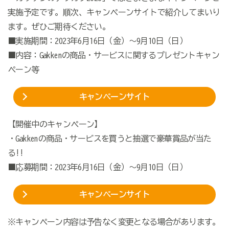
実施予定です。順次、キャンペーンサイトで紹介してまいり
ます。ぜひご期待ください。
■実施期間：2023年6月16日（金）～9月10日（日）
■内容：Gakkenの商品・サービスに関するプレゼントキャン
ペーン等
キャンペーンサイト
【開催中のキャンペーン】
・Gakkenの商品・サービスを買うと抽選で豪華賞品が当た
る!!
■応募期間：2023年6月16日（金）～9月10日（日）
キャンペーンサイト
※キャンペーン内容は予告なく変更となる場合があります。