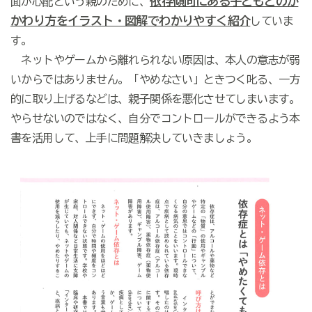
依存傾向にある子どもとのか
面が心配という親のために、
かわり方をイラスト・図解でわかりやすく紹介
していま
す。
ネットやゲームから離れられない原因は、本人の意志が弱
いからではありません。「やめなさい」ときつく叱る、一方
的に取り上げるなどは、親子関係を悪化させてしまいます。
やらせないのではなく、自分でコントロールができるよう本
書を活用して、上手に問題解決していきましょう。