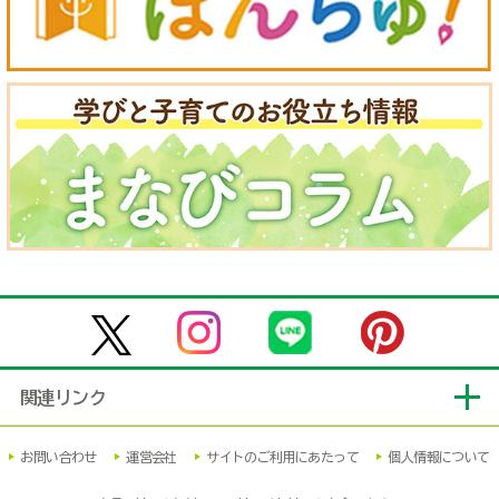
関連リンク
お問い合わせ
運営会社
サイトのご利用にあたって
個人情報について