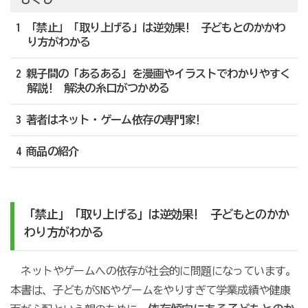
1 「禁止」「取り上げる」は逆効果! 子どもとのかかわ
り方がわかる
2 親子間の「あるある」を漫画やイラストでわかりやすく
解説! 解決の糸口がつかめる
3 著者はネット・ゲーム依存の専門家!
4 商品の紹介
「禁止」「取り上げる」は逆効果! 子どもとのかか
わり方がわかる
ネットやゲームへの依存が社会的に問題になっています。
本書は、子どもがSNSやゲームをやりすぎて学業成績や健康