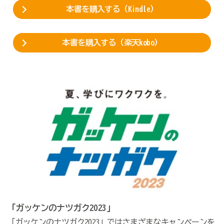
本書を購入する（Kindle）
本書を購入する（楽天kobo）
「ガッケンのナツガク2023」
「ガッケンのナツガク2023」ではさまざまなキャンペーンを