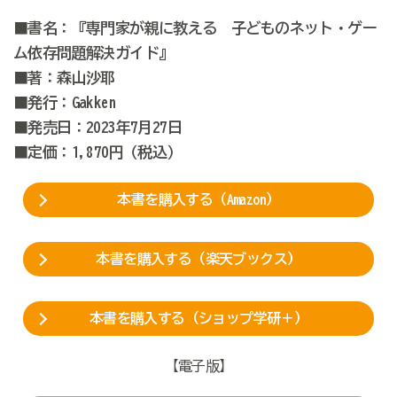
■書名：『専門家が親に教える 子どものネット・ゲー
ム依存問題解決ガイド』
■著：森山沙耶
■発行：Gakken
■発売日：2023年7月27日
■定価：1,870円（税込）
本書を購入する（Amazon）
本書を購入する（楽天ブックス）
本書を購入する（ショップ学研＋）
【電子版】