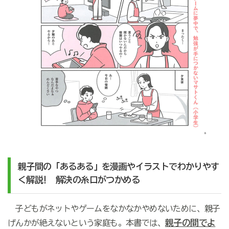
親子間の「あるある」を漫画やイラストでわかりやす
く解説! 解決の糸口がつかめる
子どもがネットやゲームをなかなかやめないために、親子
親子の間でよ
げんかが絶えないという家庭も。本書では、