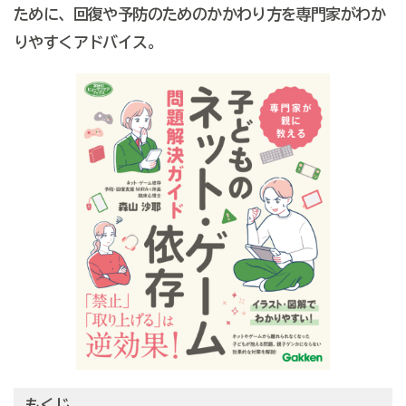
ために、回復や予防のためのかかわり方を専門家がわか
りやすくアドバイス。
もくじ