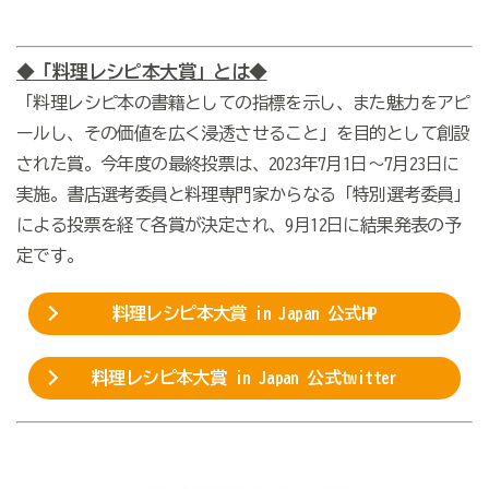
◆「料理レシピ本大賞」とは◆
「料理レシピ本の書籍としての指標を示し、また魅力をアピ
ールし、その価値を広く浸透させること」を目的として創設
された賞。今年度の最終投票は、2023年7月1日〜7月23日に
実施。書店選考委員と料理専門家からなる「特別選考委員」
による投票を経て各賞が決定され、9月12日に結果発表の予
定です。
料理レシピ本大賞 in Japan 公式HP
料理レシピ本大賞 in Japan 公式twitter