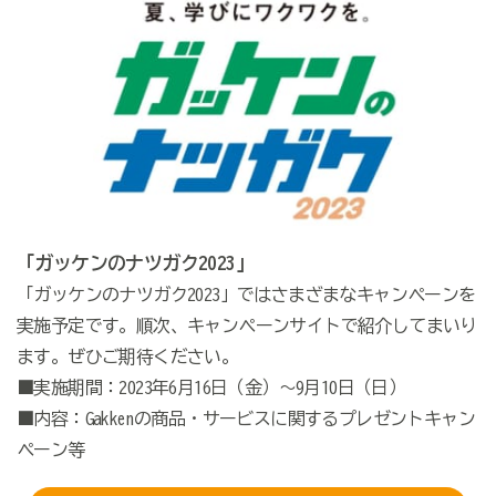
「ガッケンのナツガク2023」
「ガッケンのナツガク2023」ではさまざまなキャンペーンを
実施予定です。順次、キャンペーンサイトで紹介してまいり
ます。ぜひご期待ください。
■実施期間：2023年6月16日（金）～9月10日（日）
■内容：Gakkenの商品・サービスに関するプレゼントキャン
ペーン等