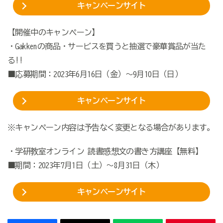
キャンペーンサイト
【開催中のキャンペーン】
・Gakkenの商品・サービスを買うと抽選で豪華賞品が当た
る!!
■応募期間：2023年6月16日（金）～9月10日（日）
キャンペーンサイト
※キャンペーン内容は予告なく変更となる場合があります。
・学研教室オンライン 読書感想文の書き方講座【無料】
■期間：2023年7月1日（土）～8月31日（木）
キャンペーンサイト