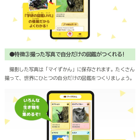
●特徴③撮った写真で自分だけの図鑑がつくれる!
撮影した写真は「マイずかん」に保存されます。たくさん
撮って、世界にひとつの自分だけの図鑑をつくりましょう。