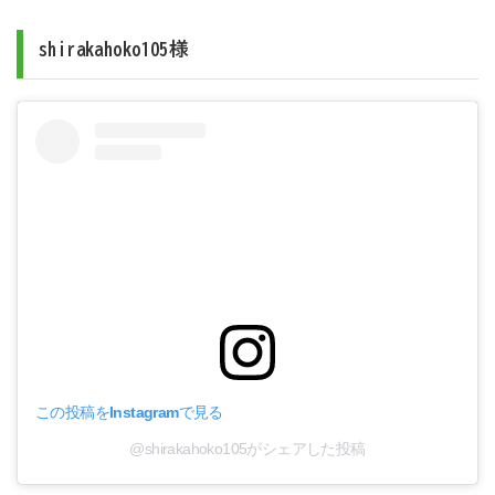
shirakahoko105様
この投稿をInstagramで見る
@shirakahoko105がシェアした投稿