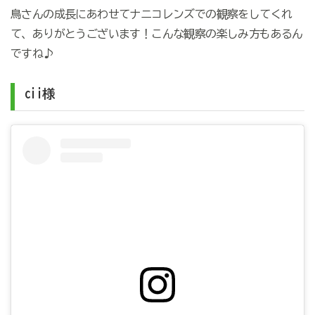
鳥さんの成長にあわせてナニコレンズでの観察をしてくれ
て、ありがとうございます！こんな観察の楽しみ方もあるん
ですね♪
cii様