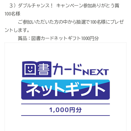
３）ダブルチャンス！ キャンペーン参加ありがとう賞
100名様
ご参加いただいた方の中から抽選で100名様にプレゼ
ントします。
賞品：図書カードネットギフト1000円分