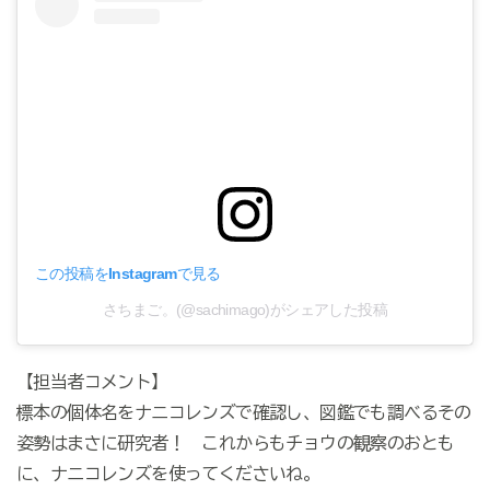
この投稿をInstagramで見る
さちまご。(@sachimago)がシェアした投稿
【担当者コメント】
標本の個体名をナニコレンズで確認し、図鑑でも調べるその
姿勢はまさに研究者！ これからもチョウの観察のおとも
に、ナニコレンズを使ってくださいね。