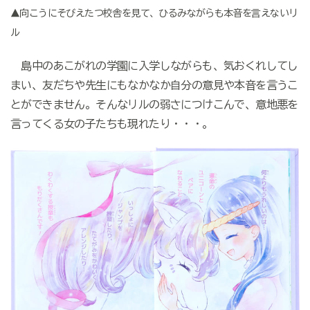
▲向こうにそびえたつ校舎を見て、ひるみながらも本音を言えないリ
ル
島中のあこがれの学園に入学しながらも、気おくれしてし
まい、友だちや先生にもなかなか自分の意見や本音を言うこ
とができません。そんなリルの弱さにつけこんで、意地悪を
言ってくる女の子たちも現れたり・・・。