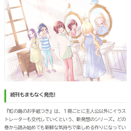
続刊もまもなく発売!
『虹の島のお手紙つき』は、１冊ごとに主人公以外にイラス
トレーターも交代していくという、新発想のシリーズ。どの
巻から読み始めても新鮮な気持ちで楽しめる作りになってい