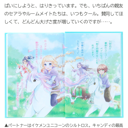
ぱいにしようと、はりきっています。でも、いちばんの親友
のセアラやルームメイトたちは、いつもクール。賛同してほ
しくて、どんどん大げさ度が増していくのですが……。
▲パートナーはイケメンユニコーンのシルトロス。キャンディの最高