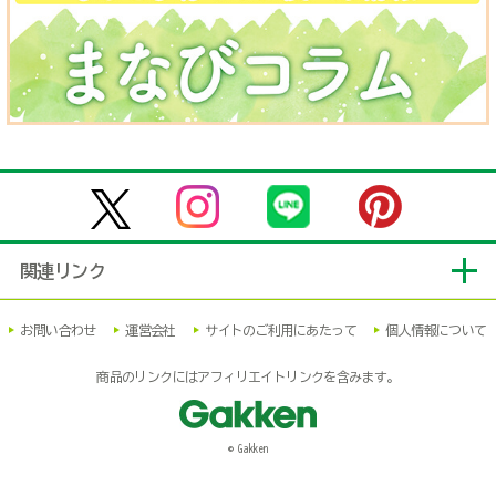
関連リンク
お問い合わせ
運営会社
サイトのご利用にあたって
個人情報について
商品のリンクにはアフィリエイトリンクを含みます。
© Gakken