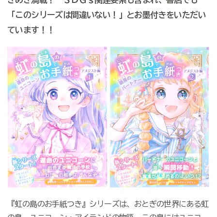
「このシリーズは間違いない！」とお墨付きをいただい
ています！！
『虹の島のお手紙つき』シリーズは、おとぎの世界にある虹