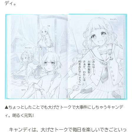
ディ。
▲ちょっとしたことでも大げさトークで大事件にしちゃうキャンデ
ィ。明るく元気!
キャンディは、大げさトークで毎日を楽しいできごといっ