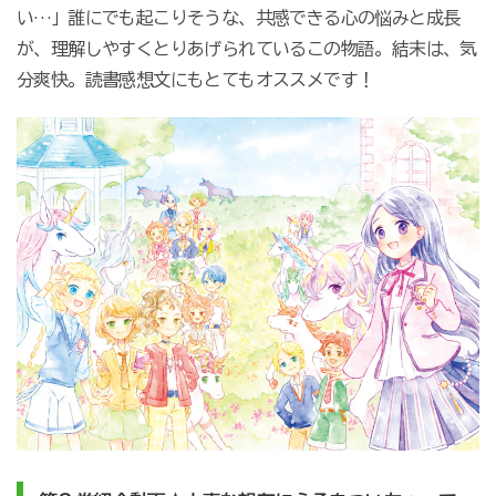
い…」誰にでも起こりそうな、共感できる心の悩みと成長
が、理解しやすくとりあげられているこの物語。結末は、気
分爽快。読書感想文にもとてもオススメです！