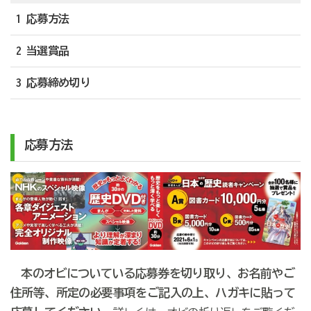
1 応募方法
2 当選賞品
3 応募締め切り
応募方法
本のオビについている応募券を切り取り、お名前やご
住所等、所定の必要事項をご記入の上、ハガキに貼って