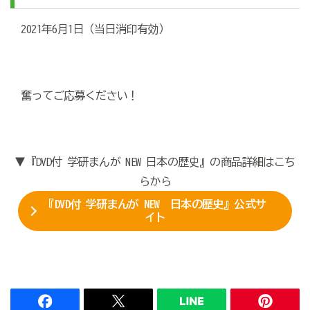
2021年6月1日（当日消印有効）
奮ってご応募ください！
▼『DVD付 学研まんが NEW 日本の歴史』の商品詳細はこち
らから
『DVD付 学研まんが NEW 日本の歴史』公式サ
イト