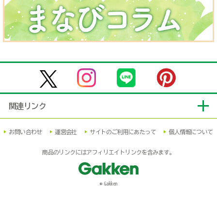
関連リンク
お問い合わせ
運営会社
サイトのご利用にあたって
個人情報について
商品のリンクにはアフィリエイトリンクを含みます。
© Gakken