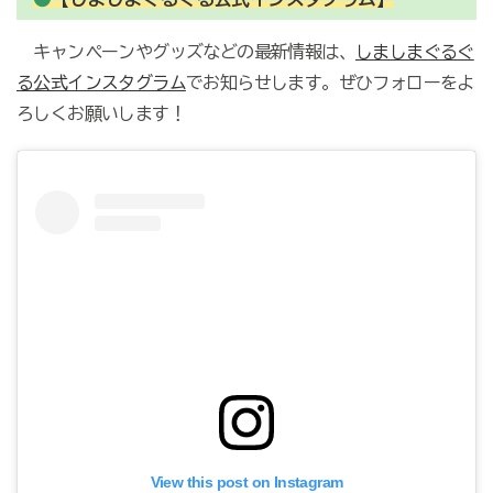
キャンペーンやグッズなどの最新情報は、
しましまぐるぐ
る公式インスタグラム
でお知らせします。ぜひフォローをよ
ろしくお願いします！
View this post on Instagram