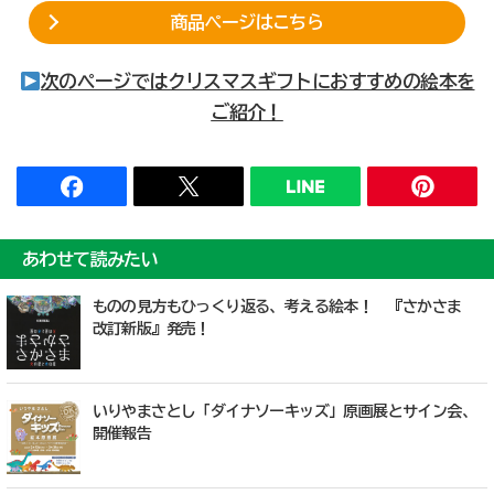
商品ページはこちら
次のページではクリスマスギフトにおすすめの絵本を
ご紹介！
あわせて読みたい
ものの見方もひっくり返る、考える絵本！ 『さかさま
改訂新版』発売！
いりやまさとし「ダイナソーキッズ」原画展とサイン会、
開催報告