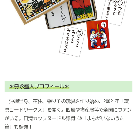
＊豊永盛人プロフィール＊
沖縄出身、在住。張り子の玩具を作り始め、2002 年「玩
具ロードワークス」を開く。個展や物産展等で全国にファン
がいる。日清カップヌードル豚骨 CM「まちがいないうた
篇」も話題！