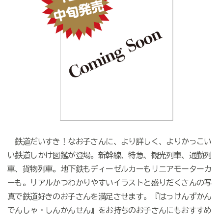
鉄道だいすき！なお子さんに、より詳しく、よりかっこい
い鉄道しかけ図鑑が登場。新幹線、特急、観光列車、通勤列
車、貨物列車。地下鉄もディーゼルカーもリニアモーターカ
ーも。リアルかつわかりやすいイラストと盛りだくさんの写
真で鉄道好きのお子さんを満足させます。『はっけんずかん
でんしゃ・しんかんせん』をお持ちのお子さんにもおすすめ