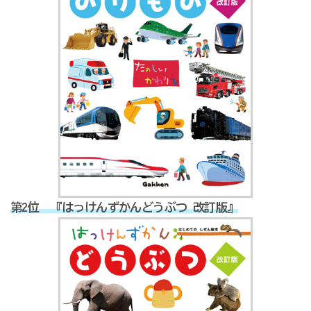
第2位 『はっけんずかんどうぶつ 改訂版』