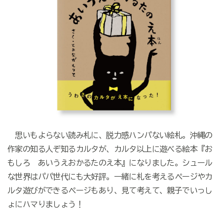
思いもよらない読み札に、脱力感ハンパない絵札。沖縄の
作家の知る人ぞ知るカルタが、カルタ以上に遊べる絵本『お
もしろ あいうえおかるたのえ本』になりました。シュール
な世界はパパ世代にも大好評。一緒に札を考えるページやカ
ルタ遊びができるページもあり、見て考えて、親子でいっし
ょにハマりましょう！