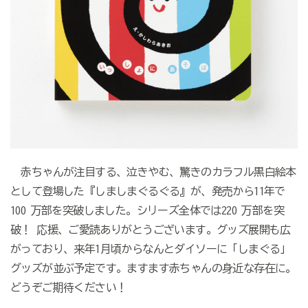
赤ちゃんが注目する、泣きやむ、驚きのカラフル黒白絵本
として登場した『しましまぐるぐる』が、発売から11年で
100 万部を突破しました。シリーズ全体では220 万部を突
破！ 応援、ご愛読ありがとうございます。グッズ展開も広
がっており、来年1月頃からなんとダイソーに「しまぐる」
グッズが並ぶ予定です。ますます赤ちゃんの身近な存在に。
どうぞご期待ください！