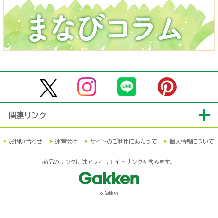
関連リンク
お問い合わせ
運営会社
サイトのご利用にあたって
個人情報について
商品のリンクにはアフィリエイトリンクを含みます。
© Gakken