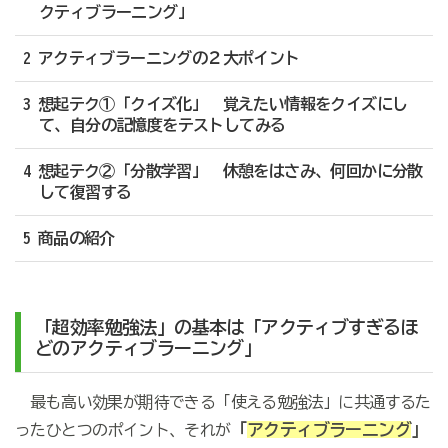
クティブラーニング」
2 アクティブラーニングの２大ポイント
3 想起テク①「クイズ化」 覚えたい情報をクイズにし
て、自分の記憶度をテストしてみる
4 想起テク②「分散学習」 休憩をはさみ、何回かに分散
して復習する
5 商品の紹介
「超効率勉強法」の基本は「アクティブすぎるほ
どのアクティブラーニング」
最も高い効果が期待できる「使える勉強法」に共通するた
「
アクティブラーニング
」
ったひとつのポイント、それが