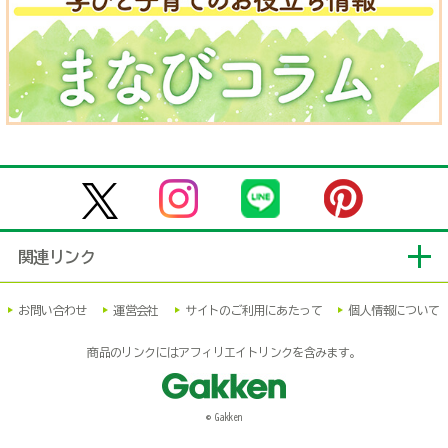
関連リンク
お問い合わせ
運営会社
サイトのご利用にあたって
個人情報について
商品のリンクにはアフィリエイトリンクを含みます。
© Gakken