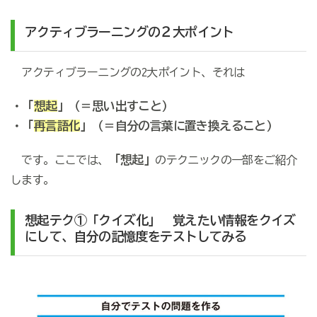
アクティブラーニングの２大ポイント
アクティブラーニングの2大ポイント、それは
・
「
想起
」（＝思い出すこと）
・「
再言語化
」（＝自分の言葉に置き換えること）
「想起」
です。ここでは、
のテクニックの一部をご紹介
します。
想起テク①「クイズ化」 覚えたい情報をクイズ
にして、自分の記憶度をテストしてみる