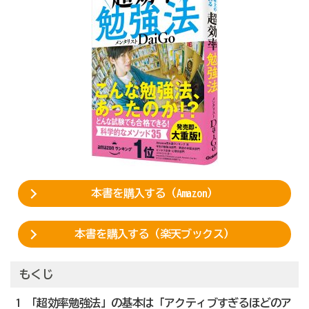
本書を購入する（Amazon）
本書を購入する（楽天ブックス）
もくじ
1 「超効率勉強法」の基本は「アクティブすぎるほどのア