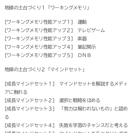
地頭の土台づくり１「ワーキングメモリ」
[ワーキングメモリ性能アップ１] 運動
[ワーキングメモリ性能アップ２] テレビゲーム
[ワーキングメモリ性能アップ３] 楽器
[ワーキングメモリ性能アップ４] 筆記開示
[ワーキングメモリ性能アップ５] ＤＮＢ
地頭の土台づくり２「マインドセット」
[成長マインドセット１] マインドセットを解説するメディ
アに触れる
[成長マインドセット２] 選択と戦略をほめる
[成長マインドセット３] 「努力は報われないもの」と認め
る
[成長マインドセット４] 失敗を学習のチャンスだと考える