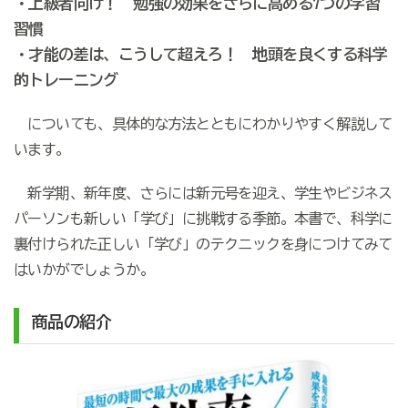
・上級者向け！ 勉強の効果をさらに高める7つの学習
習慣
・才能の差は、こうして超えろ！ 地頭を良くする科学
的トレーニング
についても、具体的な方法とともにわかりやすく解説して
います。
新学期、新年度、さらには新元号を迎え、学生やビジネス
パーソンも新しい「学び」に挑戦する季節。本書で、科学に
裏付けられた正しい「学び」のテクニックを身につけてみて
はいかがでしょうか。
商品の紹介