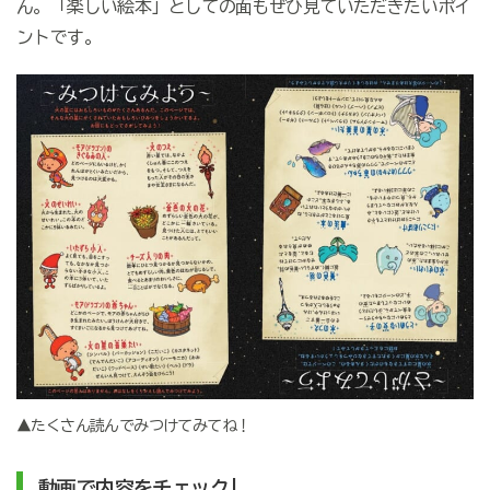
ん。「楽しい絵本」としての面もぜひ見ていただきたいポイ
ントです。
▲たくさん読んでみつけてみてね！
動画で内容をチェック!