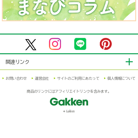
関連リンク
お問い合わせ
運営会社
サイトのご利用にあたって
個人情報について
商品のリンクにはアフィリエイトリンクを含みます。
© Gakken