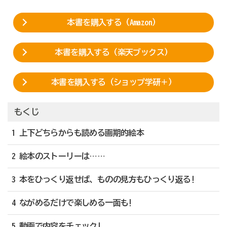
本書を購入する（Amazon）
本書を購入する（楽天ブックス）
本書を購入する（ショップ学研＋）
もくじ
1 上下どちらからも読める画期的絵本
2 絵本のストーリーは……
3 本をひっくり返せば、ものの見方もひっくり返る!
4 ながめるだけで楽しめる一面も!
5 動画で内容をチェック!