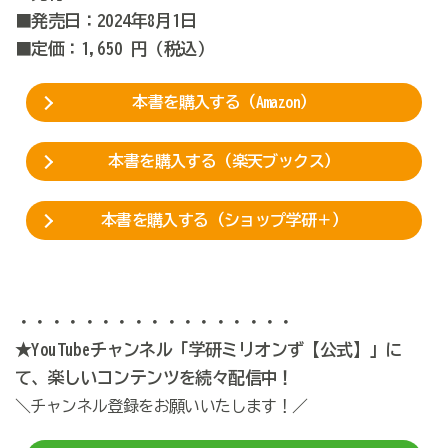
■発売日：2024年8月1日
■定価：1,650 円（税込）
本書を購入する（Amazon）
本書を購入する（楽天ブックス）
本書を購入する（ショップ学研＋）
・・・・・・・・・・・・・・・・・
★YouTubeチャンネル「学研ミリオンず【公式】」に
て、楽しいコンテンツを続々配信中！
＼チャンネル登録をお願いいたします！／