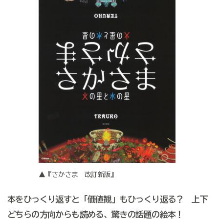
▲『さかさま 改訂新版』
本をひっくり返すと「価値観」もひっくり返る？ 上下
どちらの方向からも読める、驚きの話題の絵本！