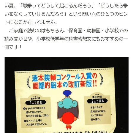
い夏、「戦争ってどうして起こるんだろう」「どうしたら争
いをなくしていけるんだろう」という問いへのひとつのヒン
トになるかもしれません。
ご家庭で読むのはもちろん、保育園・幼稚園・小学校での
読み聞かせや、小学校低学年の読書感想文にもおすすめの一
冊です！