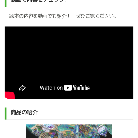
絵本の内容を動画でも紹介！ ぜひご覧ください。
商品の紹介