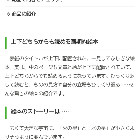
6 商品の紹介
上下どちらからも読める画期的絵本
表紙のタイトルが上下に配置された、一見してふしぎな絵
本。実は、中のページも文章と絵が上下に配置されていて、
上下どちらからでも読めるようになっています。ひっくり返
して読むと、ものの見方や自分の立場もひっくり返る……そ
んな驚きの絵本の紹介です。
絵本のストーリーは……
広くて大きな宇宙に、「火の星」と「水の星」が小さくよ
りそうように並んでいます。