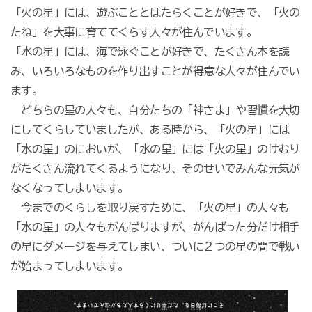
「火の星」には、遊ぶこととはたらくことが好きで、「火の
たね」を大事に育ててくらす人々が住んでいます。
「水の星」には、海で泳ぐことが好きで、たくさん本を読
み、いろいろなものを作り出すことが得意な人々が住んでい
ます。
どちらの星の人々も、自分たちの「神さま」や習慣を大切
にしてくらしていましたが、ある時から、「火の星」には
「水の星」のにおいが、「水の星」には「火の星」のけむり
がたくさん流れてくるようになり、そのせいでみんな元気が
なくなってしまいます。
今までのくらしを取り戻すために、「火の星」の人々も
「水の星」の人々もがんばりますが、がんばった分だけ相手
の星にダメージを与えてしまい、ついに２つの星の間で戦い
が始まってしまいます。