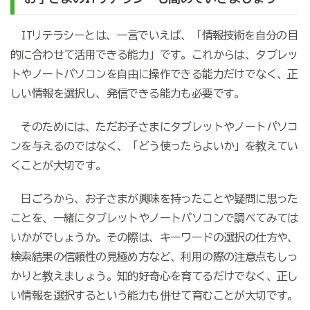
ITリテラシーとは、一言でいえば、「情報技術を自分の目
的に合わせて活用できる能力」です。これからは、タブレッ
トやノートパソコンを自由に操作できる能力だけでなく、正
しい情報を選択し、発信できる能力も必要です。
そのためには、ただお子さまにタブレットやノートパソコ
ンを与えるのではなく、「どう使ったらよいか」を教えてい
くことが大切です。
日ごろから、お子さまが興味を持ったことや疑問に思った
ことを、一緒にタブレットやノートパソコンで調べてみては
いかがでしょうか。その際は、キーワードの選択の仕方や、
検索結果の信頼性の見極め方など、利用の際の注意点もしっ
かりと教えましょう。知的好奇心を育てるだけでなく、正し
い情報を選択するという能力も併せて育むことが大切です。