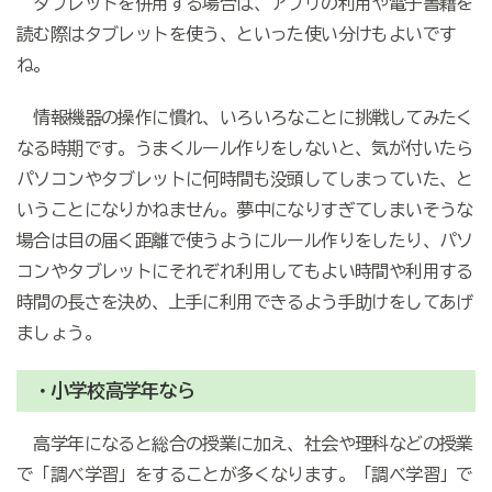
タブレットを併用する場合は、アプリの利用や電子書籍を
読む際はタブレットを使う、といった使い分けもよいです
ね。
情報機器の操作に慣れ、いろいろなことに挑戦してみたく
なる時期です。うまくルール作りをしないと、気が付いたら
パソコンやタブレットに何時間も没頭してしまっていた、と
いうことになりかねません。夢中になりすぎてしまいそうな
場合は目の届く距離で使うようにルール作りをしたり、パソ
コンやタブレットにそれぞれ利用してもよい時間や利用する
時間の長さを決め、上手に利用できるよう手助けをしてあげ
ましょう。
・小学校高学年なら
高学年になると総合の授業に加え、社会や理科などの授業
で「調べ学習」をすることが多くなります。「調べ学習」で