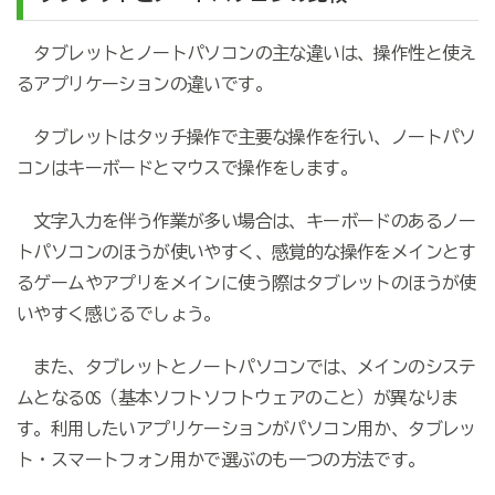
タブレットとノートパソコンの主な違いは、操作性と使え
るアプリケーションの違いです。
タブレットはタッチ操作で主要な操作を行い、ノートパソ
コンはキーボードとマウスで操作をします。
文字入力を伴う作業が多い場合は、キーボードのあるノー
トパソコンのほうが使いやすく、感覚的な操作をメインとす
るゲームやアプリをメインに使う際はタブレットのほうが使
いやすく感じるでしょう。
また、タブレットとノートパソコンでは、メインのシステ
ムとなるOS（基本ソフトソフトウェアのこと）が異なりま
す。利用したいアプリケーションがパソコン用か、タブレッ
ト・スマートフォン用かで選ぶのも一つの方法です。