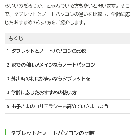
らいいのだろうか」と悩んでいる方も多いと思います。そこ
で、タブレットとノートパソコンの違いを比較し、学齢に応
じたおすすめの使い方をご紹介します。
もくじ
1 タブレットとノートパソコンの比較
2 家での利用がメインならノートパソコン
3 外出時の利用が多いならタブレットを
4 学齢に応じたおすすめの使い方
5 お子さまのITリテラシーも高めていきましょう
タブレットとノートパソコンの比較