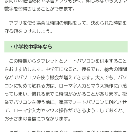
ま向けの通信教材や学習アプリも多く、楽しみながら文字や
数字を習得させることができます。
アプリを使う場合は時間の制限をして、決められた時間を
守る癖をつけましょう。
・小学校中学年なら
この時期からタブレットとノートパソコンを併用すること
をおすすめします。中学年になると、授業でも、総合の時間
などでパソコンを使う機会が増えてきます。大人でも、パソ
コンに初めて触れる方は、ローマ字入力とマウス操作に戸惑
ってしまい、慣れるまでに時間がかかることがあります。授
業でパソコンを使う前に、家庭でノートパソコンに触れさせ
て、ローマ字入力やマウス操作ができるようにしておくと、
お子さまの自信につながります。