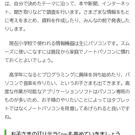
は、自分で決めたテーマに沿って、本や新聞、インターネッ
ト、聞き取りなどで調査を行います。さまざまな情報をもと
に考えをまとめ、資料を作成したり、みんなの前で発表した
りします。
現在小学校で使われる情報機器は主にパソコンです。スム
ーズに使いこなすには普段から家庭でノートパソコンに慣れ
ておくとよいでしょう。
高学年になるとプログラミングに興味を持ち始めたり、パ
ソコンで音楽を作りたい、というお子さまも出てきます。高
度な作業が可能なアプリケーションソフトはパソコン専用の
ものが多いため、お子様のやりたいことによってはタブレッ
トではなくノートパソコンを用意してあげられると良いです
ね。
お子さまのITリテラシーも高めていきましょう