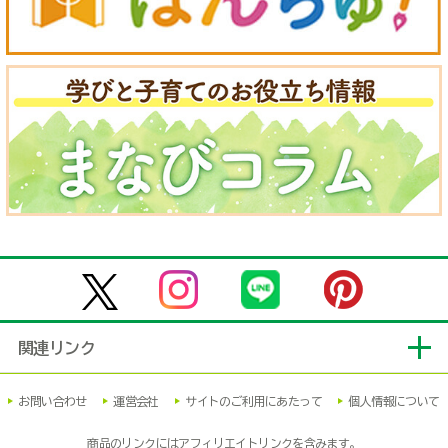
関連リンク
お問い合わせ
運営会社
サイトのご利用にあたって
個人情報について
商品のリンクにはアフィリエイトリンクを含みます。