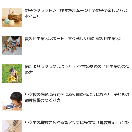
親子でクラフト♪「ゆずだまムーン」で親子で楽しいバス
タイム!
夏の自由研究レポート「甘く楽しい我が家の自由研究」
悩むよりワクワクしよう! 小学生のための“自由研究の進
め方”
小学校の宿題に前向きに取り組めるようになる! 子どもの
勉強習慣のつくり方
小学生の算数力＆やる気アップに役立つ「算数検定」とは?