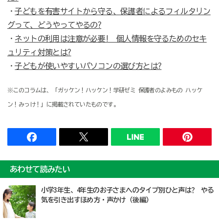
・
子どもを有害サイトから守る、保護者によるフィルタリン
グって、どうやってやるの?
・
ネットの利用は注意が必要! 個人情報を守るためのセキ
ュリティ対策とは?
・
子どもが使いやすいパソコンの選び方とは?
※このコラムは、「ガッケン！ハッケン！学研ゼミ 保護者のよみもの ハッケ
ン！みっけ！」に掲載されていたものです。
あわせて読みたい
小学3年生、4年生のお子さまへのタイプ別ひと声は? やる
気を引き出すほめ方・声かけ（後編）