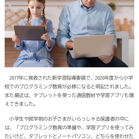
2017年に発表された新学習指導要領で、2020年度から小学
校でのプログラミング教育が必修になると明記されました。
また最近は、タブレットを使った通信教材や学習アプリも増
えてきました。
小学生や就学前のお子さまがいらっしゃる保護者の中に
は、「プログラミング教育の準備や、学習アプリを使ってみ
たいけど、タブレットとノートパソコン、どちらを使わせた