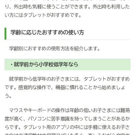
り、外出時も気軽に使うことができます。外出時も利用した
い方にはタブレットがおすすめです。
学齢に応じたおすすめの使い方
学齢別におすすめの使用方法を紹介します。
・就学前から小学校低学年なら
就学前から低学年のお子さまには、タブレットがおすすめ
です。感覚的な操作で、機器に慣れることから始めましょ
う。
マウスやキーボードの操作は年齢の低いお子さまには難易
度が高く、パソコンに苦手意識を持ってしまうことがあるか
らです。タブレット用のアプリの中には手軽に使えるお子さ