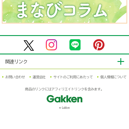
関連リンク
お問い合わせ
運営会社
サイトのご利用にあたって
個人情報について
商品のリンクにはアフィリエイトリンクを含みます。
© Gakken