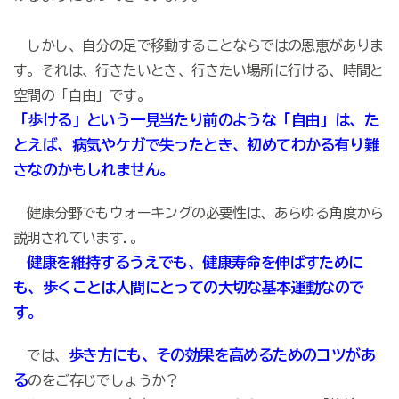
しかし、自分の足で移動することならではの恩恵がありま
す。それは、行きたいとき、行きたい場所に行ける、時間と
空間の「自由」です。
「歩ける」という一見当たり前のような「自由」は、た
とえば、病気やケガで失ったとき、初めてわかる有り難
さなのかもしれません。
健康分野でもウォーキングの必要性は、あらゆる角度から
説明されています.。
健康を維持するうえでも、健康寿命を伸ばすために
も、歩くことは人間にとっての大切な基本運動なので
す。
歩き方にも、その効果を高めるためのコツがあ
では、
る
のをご存じでしょうか？