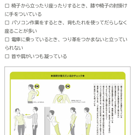
□ 椅子から立ったり座ったりするとき、膝や椅子の肘掛け
に手をついている
□ パソコン作業をするとき、背もたれを使ってだらしなく
座ることが多い
□ 電車に乗っているとき、つり革をつかまないと立ってい
られない
□ 首や肩がいつも凝っている