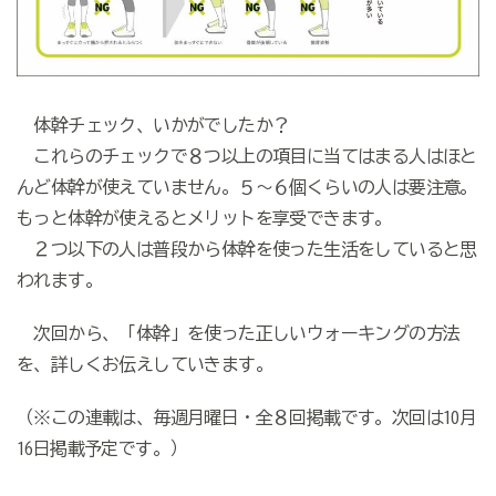
体幹チェック、いかがでしたか？
これらのチェックで８つ以上の項目に当てはまる人はほと
んど体幹が使えていません。５～６個くらいの人は要注意。
もっと体幹が使えるとメリットを享受できます。
２つ以下の人は普段から体幹を使った生活をしていると思
われます。
次回から、「体幹」を使った正しいウォーキングの方法
を、詳しくお伝えしていきます。
（※この連載は、毎週月曜日・全８回掲載です。次回は10月
16日掲載予定です。）