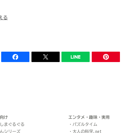
える
向け
エンタメ・趣味・実用
しまぐるぐる
パズルタイム
んシリーズ
大人の科学.net