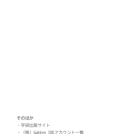
そのほか
学研出版サイト
（株）Gakken SNSアカウント一覧