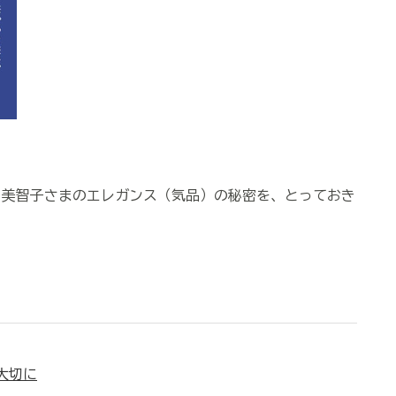
・美智子さまのエレガンス（気品）の秘密を、とっておき
大切に