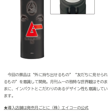
今回の景品は“外に持ち出せるもの”“友だちに見せられ
るもの”を意識して開発。月刊ムーの独特な世界観はそのま
まに、インパクトとこだわりのあるデザイン性も意識してい
ます。
★導入店舗は発売月ごとに（株）エイコーの公式