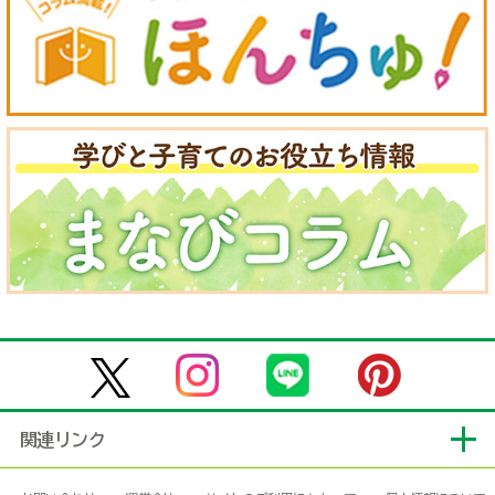
関連リンク