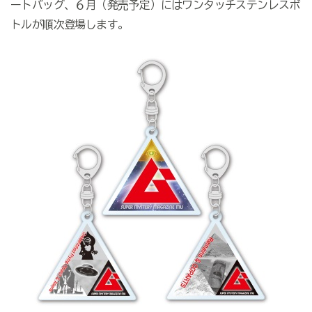
ートバッグ、６月（発売予定）にはワンタッチステンレスボ
トルが順次登場します。