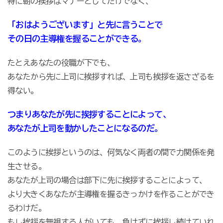
特に朝の挨拶はマナーとしてだけでなく、
「おはようございます」と先に言うことで
その日の主導権を握ることができる。
たとえあなたの役職が下でも、
あなたから先に上司に挨拶すれば、上司も挨拶を返さざるを
得ない。
つまりあなたが先に挨拶することによって、
あなたが上司を動かしたことになるのだ。
このように挨拶というのは、何気なく両者の間で力関係を発
生させる。
あなたが上司の場合は部下に先に挨拶することによって、
より大きくあなたが主導権を握るきっかけを作ることができ
るわけだ。
もし挨拶を無視する人がいても、負けずに挨拶し続けていれ