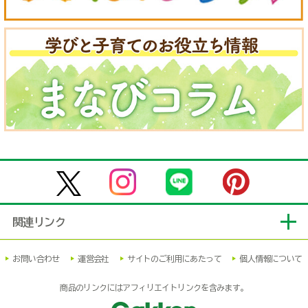
関連リンク
お問い合わせ
運営会社
サイトのご利用にあたって
個人情報について
商品のリンクにはアフィリエイトリンクを含みます。