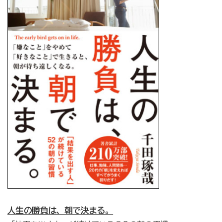
人生の勝負は、朝で決まる。