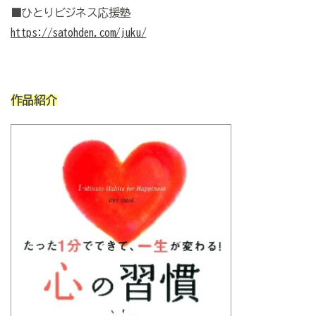
■ひとりビジネス応援塾
https://satohden.com/juku/
作品紹介