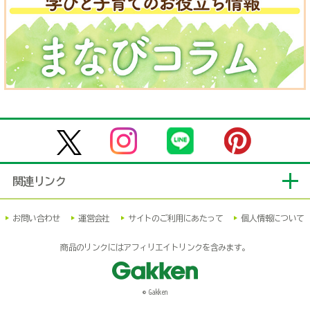
関連リンク
お問い合わせ
運営会社
サイトのご利用にあたって
個人情報について
商品のリンクにはアフィリエイトリンクを含みます。
© Gakken