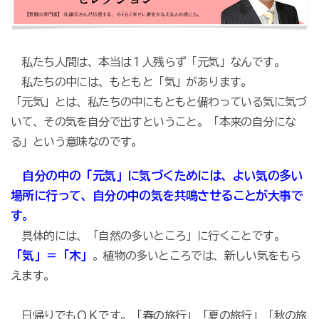
私たち人間は、本当は１人残らず「元気」なんです。
私たちの中には、もともと「気」があります。
「元気」とは、私たちの中にもともと備わっている気に気づ
いて、その気を自分で出すということ。「本来の自分にな
る」という意味なのです。
自分の中の「元気」に気づくためには、よい気の多い
場所に行って、自分の中の気を共鳴させることが大事で
す。
具体的には、「自然の多いところ」に行くことです。
「気」＝「木」
。植物の多いところでは、新しい気をもら
えます。
日帰りでもＯＫです。「春の旅行」「夏の旅行」「秋の旅