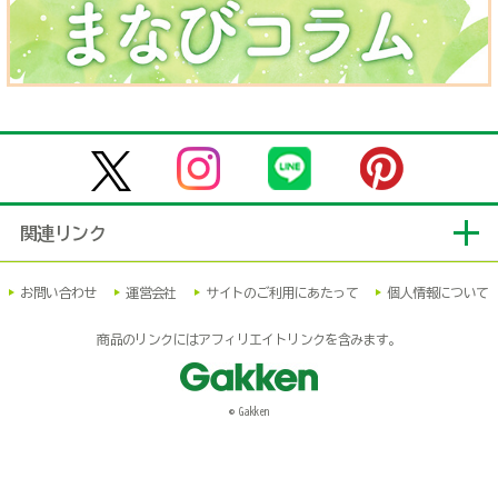
関連リンク
お問い合わせ
運営会社
サイトのご利用にあたって
個人情報について
商品のリンクにはアフィリエイトリンクを含みます。
© Gakken