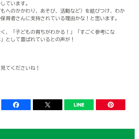
介しています。
もへのかかわり、あそび、活動など）を結びつけ、わか
の保育者さんに支持されている理由かな！と思います。
く、「子どもの育ちがわかる！」「すごく参考にな
本」として喜ばれているとの声が！
。
見てくださいね！