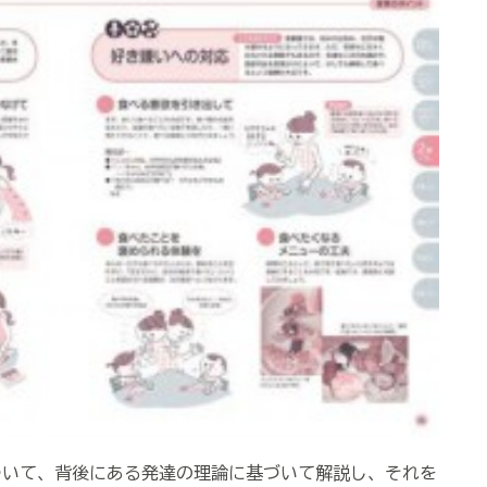
ついて、背後にある発達の理論に基づいて解説し、それを