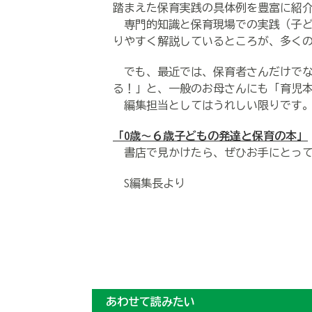
踏まえた保育実践の具体例を豊富に紹
専門的知識と保育現場での実践（子ど
りやすく解説しているところが、多く
でも、最近では、保育者さんだけでな
る！」と、一般のお母さんにも「育児
編集担当としてはうれしい限りです
「0歳～６歳子どもの発達と保育の本」
書店で見かけたら、ぜひお手にとって
S編集長より
あわせて読みたい