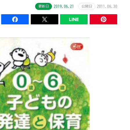
更新日
2019.06.21
公開日
2011.06.30