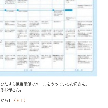
ひたすら携帯電話でメールをうっているお母さん。
るお母さん。
から」
（＊１）