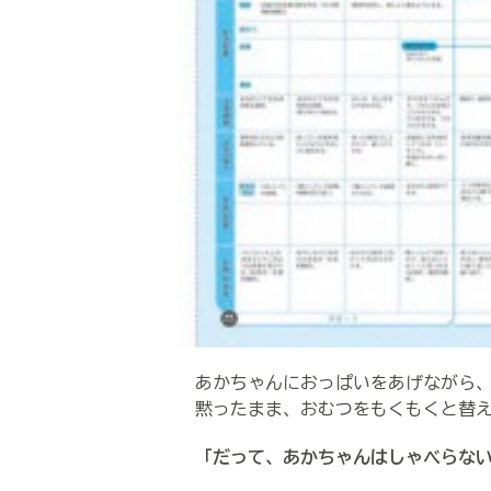
あかちゃんにおっぱいをあげながら、
黙ったまま、おむつをもくもくと替え
「だって、あかちゃんはしゃべらない