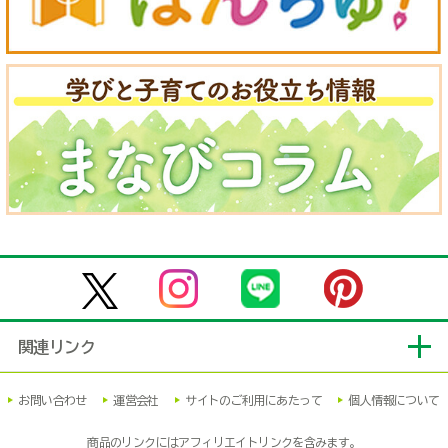
関連リンク
お問い合わせ
運営会社
サイトのご利用にあたって
個人情報について
商品のリンクにはアフィリエイトリンクを含みます。