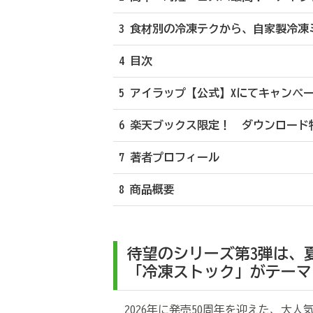
3 食材別の冷凍テクから、自家製冷凍
4 目次
5 アイラップ【公式】Xにてキャンペ
6 楽天ブックス限定！ ダウンロード
7 著者プロフィール
8 商品概要
待望のシリーズ第3弾は、
「冷凍ストック」がテーマ
2026年に発売50周年を迎えた、大人気