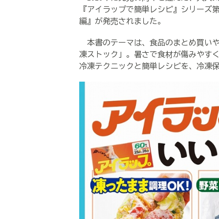
『アイラップで簡単レシピ』シリーズ第
編』が発売されました。
本書のテーマは、食品のまとめ買いや
凍ストック」。暑さで食材が傷みやす
冷凍テクニックと簡単レシピを、冷凍