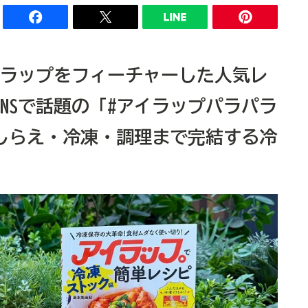
イラップをフィーチャーした人気レ
NSで話題の「#アイラップパラパラ
しらえ・冷凍・調理まで完結する冷