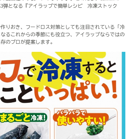
3弾となる『アイラップで簡単レシピ 冷凍ストック
作りおき、フードロス対策としても注目されている「冷
くなるこれからの季節にも役立つ、アイラップならではの
保存のプロが提案します。