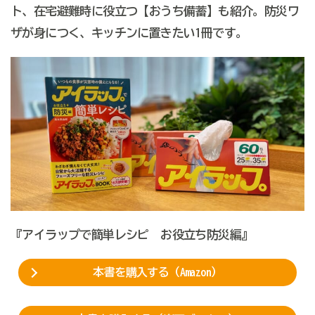
ト、在宅避難時に役立つ【おうち備蓄】も紹介。防災ワ
ザが身につく、キッチンに置きたい1冊です。
『アイラップで簡単レシピ お役立ち防災編』
本書を購入する（Amazon）