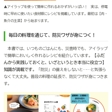
▲アイラップを使って簡単に作れるおかずがいっぱい！ 実は、停電
時に早めに使いたい食材順にレシピを掲載しています。最初は【肉・
魚介の主菜】から始まります。
毎日の料理を通じて、防災ワザが身につく！
本書では、いつものごはんにも、災害時でも、アイラップ
【ふだ
で簡単においしく作れるレシピを紹介しています。
んから実践しておくと、いざというとき本当に役立つ】
知識が満載です。
「防災」の備えをしないと……と気張ら
なくて大丈夫。普段の料理の延長で、防災ワザが身につきま
す。