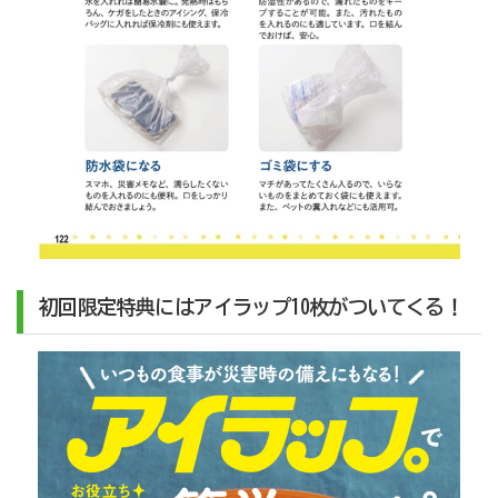
初回限定特典にはアイラップ10枚がついてくる！