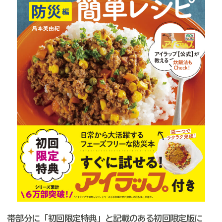
帯部分に「初回限定特典」と記載のある初回限定版に