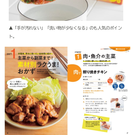
▲「手が汚れない」「洗い物が少なくなる」のも人気のポイン
ト。