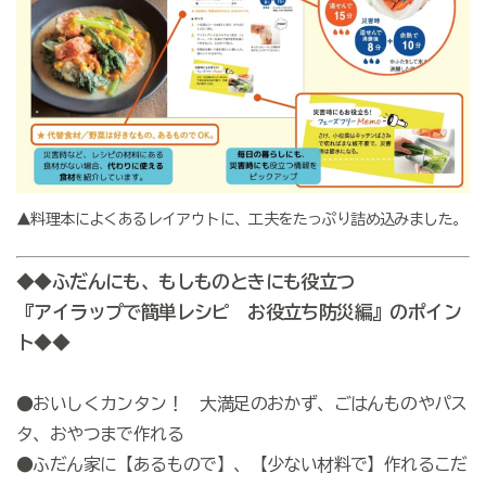
▲料理本によくあるレイアウトに、工夫をたっぷり詰め込みました。
◆◆ふだんにも、もしものときにも役立つ
『アイラップで簡単レシピ お役立ち防災編』のポイン
ト◆◆
●おいしくカンタン！ 大満足のおかず、ごはんものやパス
タ、おやつまで作れる
●ふだん家に【あるもので】、【少ない材料で】作れるこだ