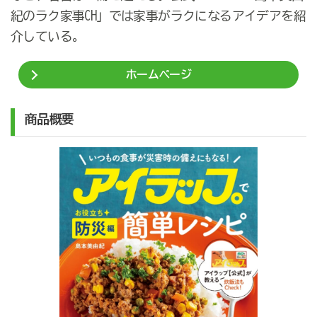
紀のラク家事CH」では家事がラクになるアイデアを紹
介している。
ホームページ
商品概要