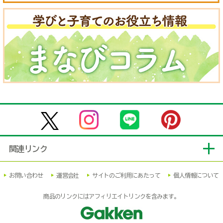
関連リンク
お問い合わせ
運営会社
サイトのご利用にあたって
個人情報について
商品のリンクにはアフィリエイトリンクを含みます。