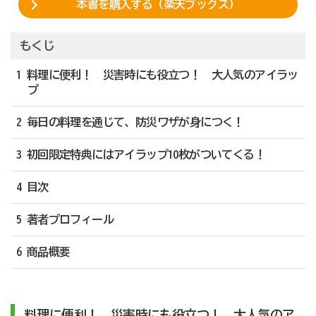
本書を購入する（楽天ブックス）
もくじ
1 料理に便利！ 災害時にも役立つ！ 大人気のアイラッ
プ
2 毎日の料理を通じて、防災ワザが身につく！
3 初回限定特典にはアイラップ10枚がついてくる！
4 目次
5 著者プロフィール
6 商品概要
料理に便利！ 災害時にも役立つ！ 大人気のア