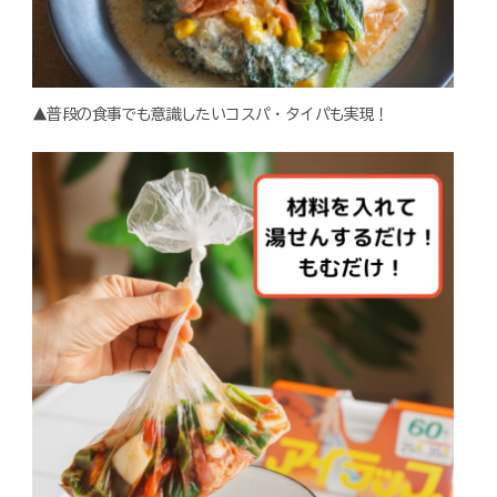
▲普段の食事でも意識したいコスパ・タイパも実現！