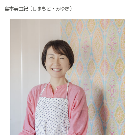
島本美由紀（しまもと・みゆき）