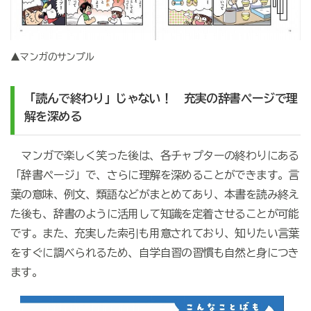
▲マンガのサンプル
「読んで終わり」じゃない！ 充実の辞書ページで理
解を深める
マンガで楽しく笑った後は、各チャプターの終わりにある
「辞書ページ」で、さらに理解を深めることができます。言
葉の意味、例文、類語などがまとめてあり、本書を読み終え
た後も、辞書のように活用して知識を定着させることが可能
です。また、充実した索引も用意されており、知りたい言葉
をすぐに調べられるため、自学自習の習慣も自然と身につき
ます。