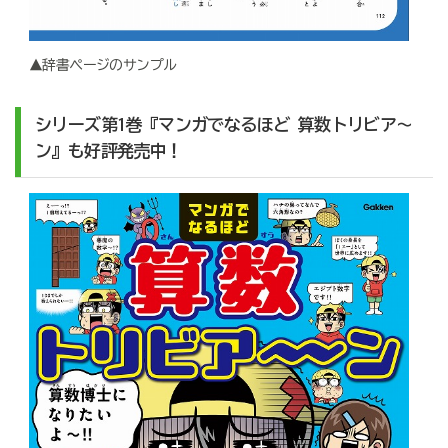
▲辞書ページのサンプル
シリーズ第1巻『マンガでなるほど 算数トリビア～
ン』も好評発売中！