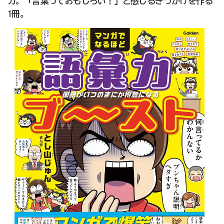
ガ。「言葉っておもしろい！」と感じるきっかけを作る
1冊。