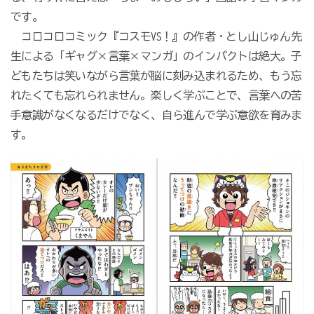
です。
コロコロコミック『コスモVS！』の作者・とし山じゅん先
生による「ギャグ×言葉×マンガ」のインパクトは絶大。子
どもたちは笑いながら言葉が脳に刻み込まれるため、もう忘
れたくても忘れられません。楽しく学ぶことで、言葉への苦
手意識がなくなるだけでなく、自ら進んで学ぶ意欲を育みま
す。