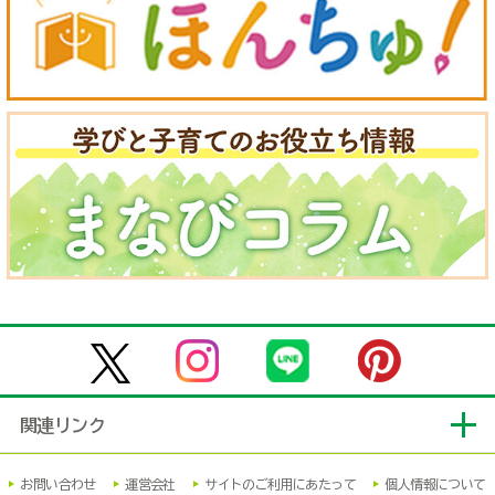
関連リンク
お問い合わせ
運営会社
サイトのご利用にあたって
個人情報について