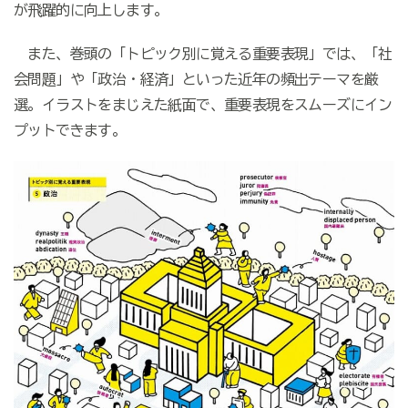
が飛躍的に向上します。
また、巻頭の「トピック別に覚える重要表現」では、「社
会問題」や「政治・経済」といった近年の頻出テーマを厳
選。イラストをまじえた紙面で、重要表現をスムーズにイン
プットできます。