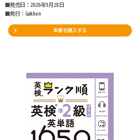
■発売日：2026年5月28日
■発行：Gakken
本書を購入する