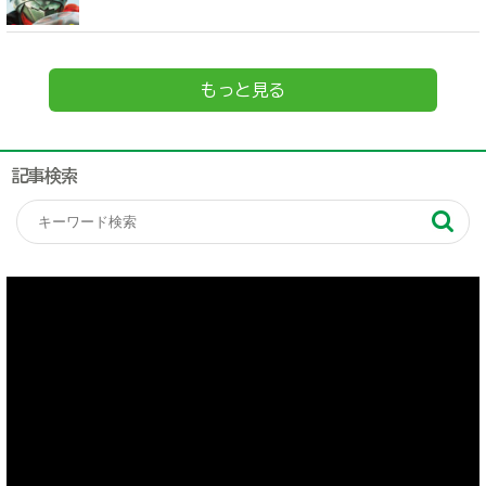
もっと見る
記事検索