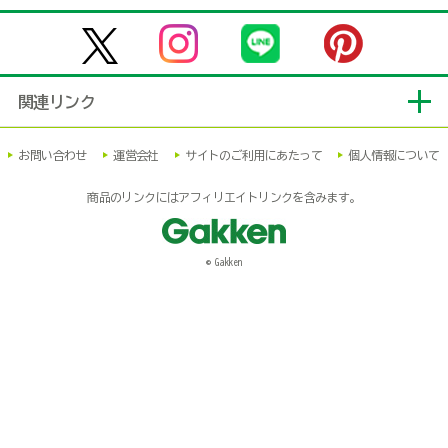
関連リンク
お問い合わせ
運営会社
サイトのご利用にあたって
個人情報について
商品のリンクにはアフィリエイトリンクを含みます。
© Gakken