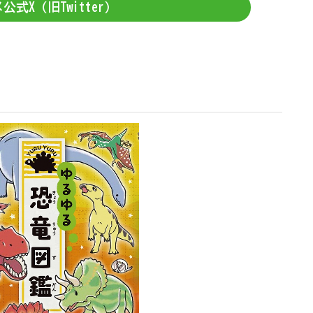
公式X（旧Twitter）