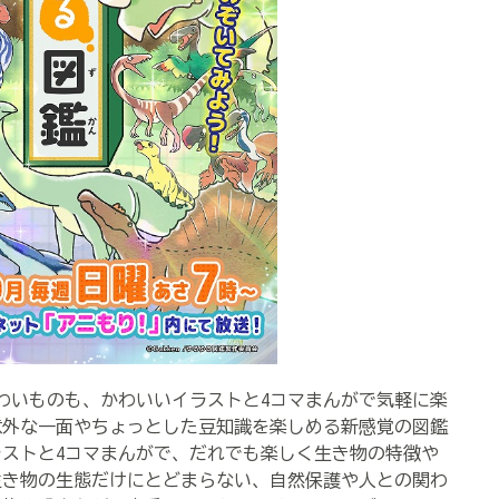
こわいものも、かわいいイラストと4コマまんがで気軽に楽
意外な一面やちょっとした豆知識を楽しめる新感覚の図鑑
ストと4コマまんがで、だれでも楽しく生き物の特徴や
生き物の生態だけにとどまらない、自然保護や人との関わ