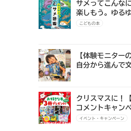
サメってこんなに
楽しもう。ゆるゆ
こどもの本
【体験モニター
自分から進んで
クリスマスに！
コメントキャンペ
イベント・キャンペーン