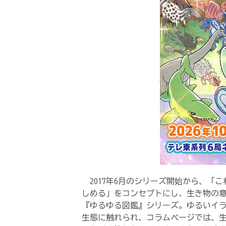
2017年6月のシリーズ開始から、「
しめる」をコンセプトにし、生き物の
『ゆるゆる図鑑』シリーズ。ゆるいイラ
生態に触れられ、コラムページでは、