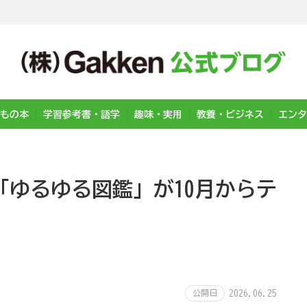
もの本
学習参考書・語学
趣味・実用
教養・ビジネス
エンタ
「ゆるゆる図鑑」が10月からテ
公開日
2026.06.25