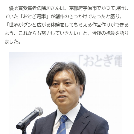
優秀賞受賞者の隅垣さんは、京都府宇治市でかつて運行し
ていた「おとぎ電車」が創作のきっかけであったと語り、
「世界がグンと広がる体験をしてもらえる作品作りができる
よう、これからも努力していきたい」と、今後の抱負を語り
ました。