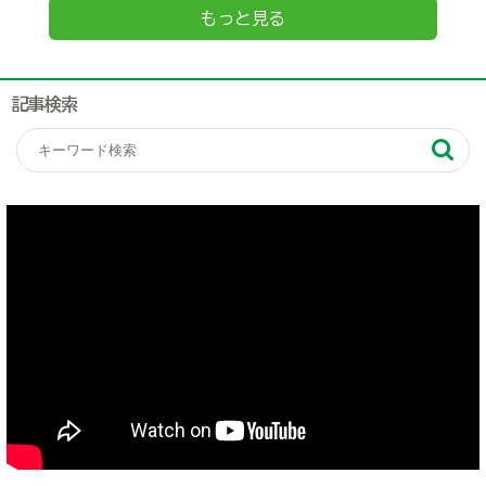
もっと見る
記事検索