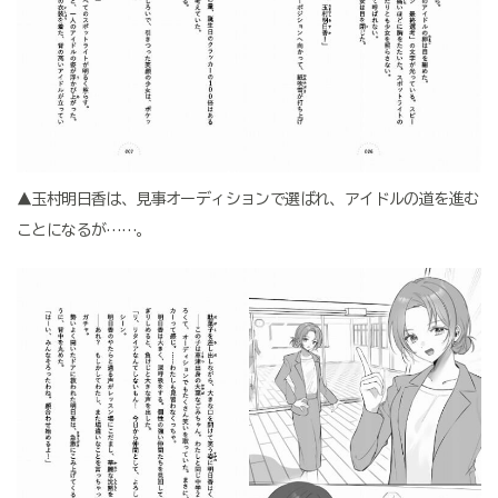
▲玉村明日香は、見事オーディションで選ばれ、アイドルの道を進む
ことになるが……。