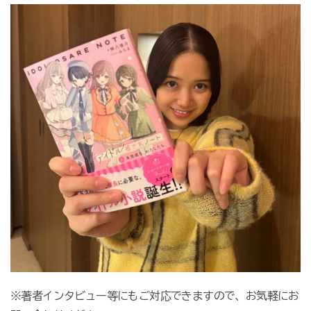
※著者インタビュー等にもご対応できますので、お気軽にお