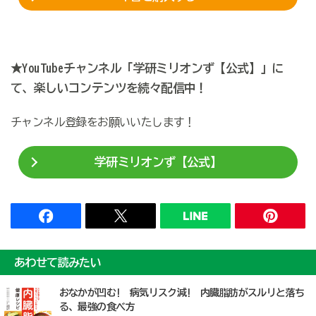
★YouTubeチャンネル「学研ミリオンず【公式】」に
て、楽しいコンテンツを続々配信中！
チャンネル登録をお願いいたします！
学研ミリオンず【公式】
あわせて読みたい
おなかが凹む! 病気リスク減! 内臓脂肪がスルリと落ち
る、最強の食べ方