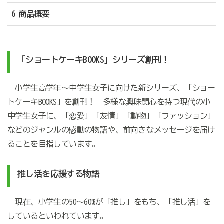
6 商品概要
「ショートケーキBOOKS」シリーズ創刊！
小学生高学年～中学生女子に向けた新シリーズ、「ショー
トケーキBOOKS」を創刊！ 多様な興味関心を持つ現代の小
中学生女子に、「恋愛」「友情」「動物」「ファッション」
などのジャンルの感動の物語や、前向きなメッセージを届け
ることを目指しています。
推し活を応援する物語
現在、小学生の50～60%が「推し」をもち、「推し活」を
しているといわれています。