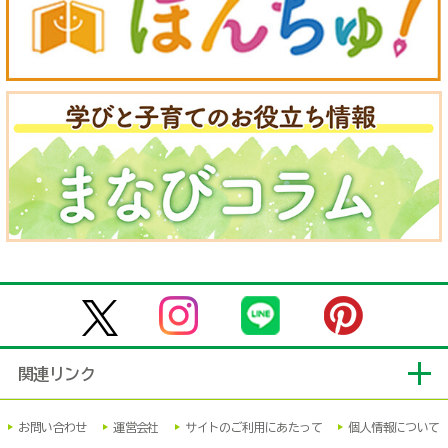
関連リンク
お問い合わせ
運営会社
サイトのご利用にあたって
個人情報について