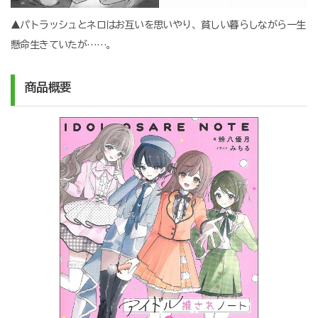
▲パトラッシュとネロはお互いを思いやり、貧しい暮らしながら一生
懸命生きていたが……。
商品概要