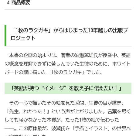
4 商品概要
「1枚のラクガキ」からはじまった10年越しの出版プ
ロジェクト
本書の企画の始まりは、著者の波瀬篤雄氏が授業中、英語
の概念を理解できずに苦しんでいた生徒のために、ホワイト
ボードの隅に描いた「1枚のラクガキ」でした。
「英語が持つ“イメージ”を教え子に伝えたい！」
その一心で描いたその絵を見た瞬間、生徒の目が輝き、
「先生、わかった！」という声が上がりました。言葉を尽く
しても届かなかった本質が、たった1枚の絵で伝わった
――。この原体験が、波瀬氏を「手描きイラスト」の世界へ