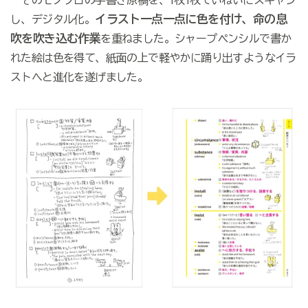
イラスト一点一点に色を付け、命の息
し、デジタル化。
吹を吹き込む作業
を重ねました。シャープペンシルで書か
れた絵は色を得て、紙面の上で軽やかに踊り出すようなイラ
ストへと進化を遂げました。