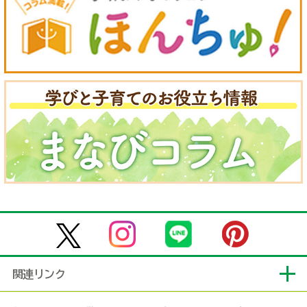
関連リンク