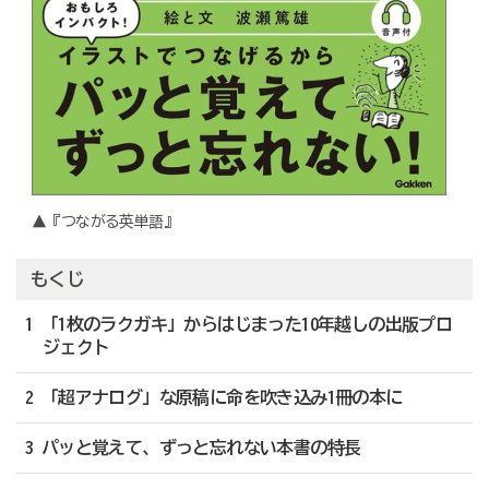
▲『つながる英単語』
もくじ
1 「1枚のラクガキ」からはじまった10年越しの出版プロ
ジェクト
2 「超アナログ」な原稿に命を吹き込み1冊の本に
3 パッと覚えて、ずっと忘れない本書の特長