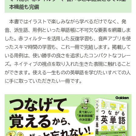
本機能も完備
本書ではイラストで楽しみながら学べるだけでなく、発
音、派生語、用例といった単語帳に不可欠な要素を網羅しま
した。赤フィルターを活用した反復学習も、音声アプリを使
ったスキマ時間の学習も、これ一冊で完結します。掲載して
いる用例は、使い勝手の良さを追求したコンパクトなフレー
ズ。ネイティブの視点を取り入れた生きた表現に触れること
ができます。使える一生ものの英単語を学びたいすべての人
に手に取っていただきたい一冊です。