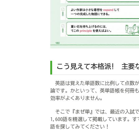
こう見えて本格派! 主要
英語は覚えた単語数に比例して点数が
論です。かといって、英単語帳を何冊
効率がよくありません。
そこで『まぜ単』では、最近の入試で
1,600語を精選して掲載しています
語を探してみてください！