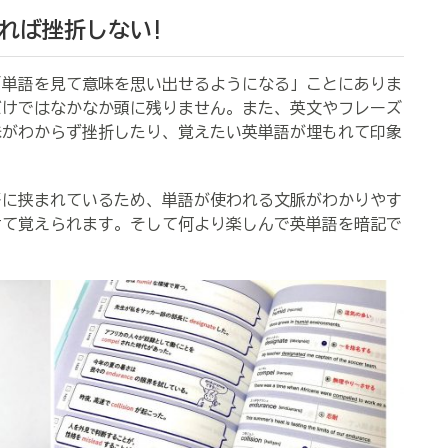
れば挫折しない!
単語を見て意味を思い出せるようになる」ことにありま
だけではなかなか頭に残りません。また、英文やフレーズ
味がわからず挫折したり、覚えたい英単語が埋もれて印象
語に挟まれているため、単語が使われる文脈がわかりやす
けて覚えられます。そして何より楽しんで英単語を暗記で