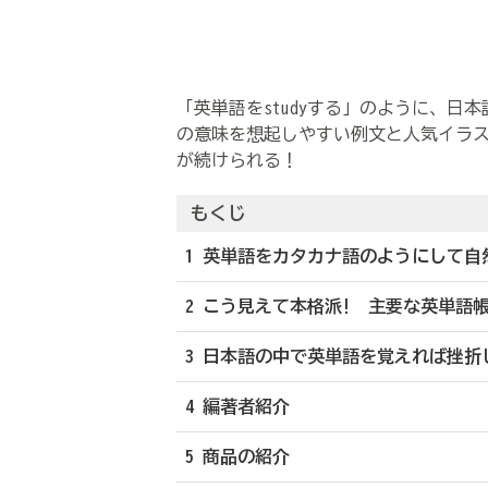
「英単語をstudyする」のように、日
の意味を想起しやすい例文と人気イラ
が続けられる！
もくじ
1 英単語をカタカナ語のようにして自
2 こう見えて本格派! 主要な英単語
3 日本語の中で英単語を覚えれば挫折
4 編著者紹介
5 商品の紹介