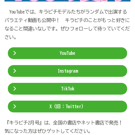
YouTubeでは、キラピチモデルたちがランダムで出演する
バラエティ動画も公開中！ キラピチのことがもっと好きに
なること間違いなしです。ぜひフォローして待っていてくだ
さい。
YouTube
Instagram
TikTok
X（旧：Twitter）
『キラピチ2月号』は、全国の書店やネット書店で発売！
気になった方はぜひゲットしてください。