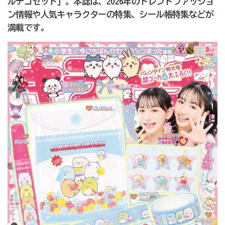
ルデコセット」。本誌は、2026年のトレンドファッショ
ン情報や人気キャラクターの特集、シール帳特集などが
満載です。