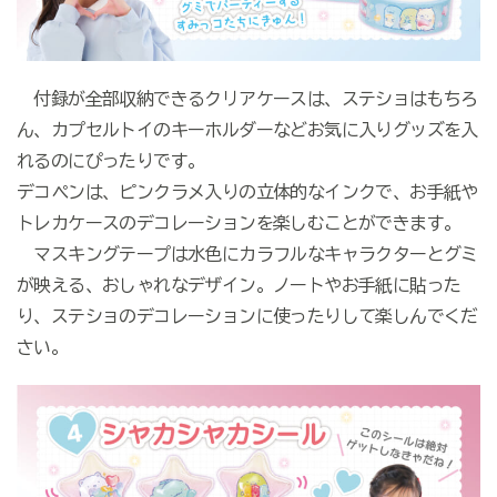
付録が全部収納できるクリアケースは、ステショはもちろ
ん、カプセルトイのキーホルダーなどお気に入りグッズを入
れるのにぴったりです。
デコペンは、ピンクラメ入りの立体的なインクで、お手紙や
トレカケースのデコレーションを楽しむことができます。
マスキングテープは水色にカラフルなキャラクターとグミ
が映える、おしゃれなデザイン。ノートやお手紙に貼った
り、ステショのデコレーションに使ったりして楽しんでくだ
さい。