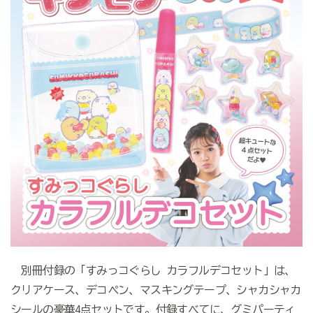
別冊付録の「すみっコぐらし カラフルデコセット」は、
クリアケース、デコペン、マスキングテープ、シャカシャカ
シールの豪華4点セットです。付録すべてに、グミパーティ