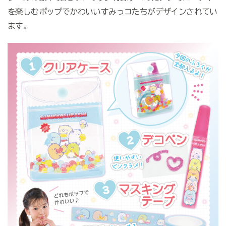
を楽しむポップでかわいいすみっコたちがデザインされてい
ます。