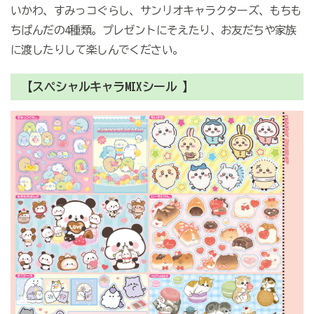
いかわ、すみっコぐらし、サンリオキャラクターズ、もちも
ちぱんだの4種類。プレゼントにそえたり、お友だちや家族
に渡したりして楽しんでください。
【スペシャルキャラMIXシール 】