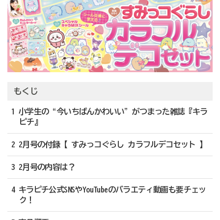
もくじ
1 小学生の“今いちばんかわいい”がつまった雑誌『キラ
ピチ』
2 2月号の付録【 すみっコぐらし カラフルデコセット 】
3 2月号の内容は？
4 キラピチ公式SNSやYouTubeのバラエティ動画も要チェッ
ク！