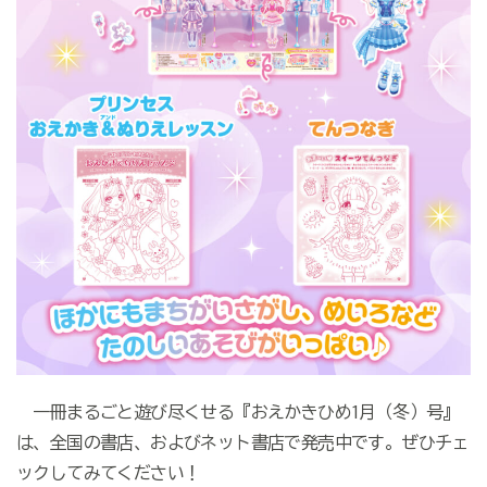
一冊まるごと遊び尽くせる『おえかきひめ1月（冬）号』
は、全国の書店、およびネット書店で発売中です。ぜひチェ
ックしてみてください！