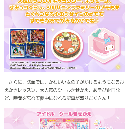
さらに、誌面では、かわいい女の子がかけるようになるお
えかきレッスン、大人気のシールきせかえ、あそび企画な
ど、時間を忘れて夢中になれる記事が盛りだくさん！