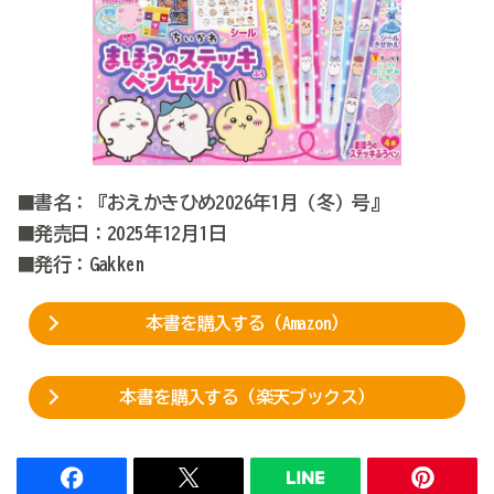
■書名：『おえかきひめ2026年1月（冬）号』
■発売日：2025年12月1日
■発行：Gakken
本書を購入する（Amazon）
本書を購入する（楽天ブックス）