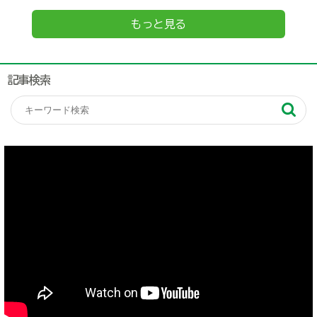
もっと見る
記事検索