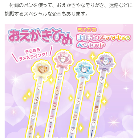
付録のペンを使って、おえかきやなぞりがき、迷路などに
挑戦するスペシャルな企画もあります。