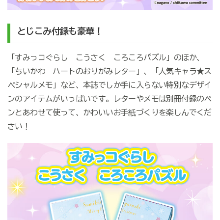
とじこみ付録も豪華！
「すみっコぐらし こうさく ころころパズル」のほか、
「ちいかわ ハートのおりがみレター」、「人気キャラ★ス
ペシャルメモ」など、本誌でしか手に入らない特別なデザイ
ンのアイテムがいっぱいです。レターやメモは別冊付録のペ
ンとあわせて使って、かわいいお手紙づくりを楽しんでくだ
さい！