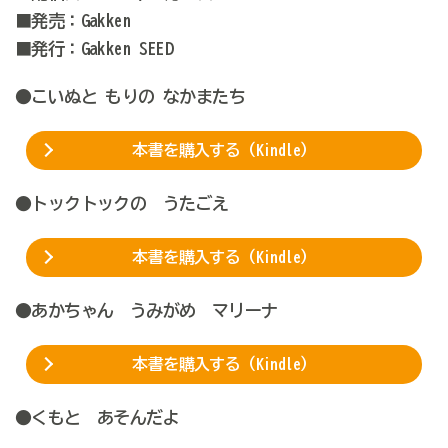
■発売：Gakken
■発行：Gakken SEED
●こいぬと もりの なかまたち
本書を購入する（Kindle）
●トックトックの うたごえ
本書を購入する（Kindle）
●あかちゃん うみがめ マリーナ
本書を購入する（Kindle）
●くもと あそんだよ