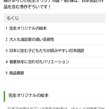
描きおろしの完全オリジナル版・第2弾は、日本民話1作
品を含む秀作ぞろいです！
もくじ
1 完全オリジナルの絵本
2 大人も満足度の高い芸術性
3 日本に住む子どもたちが読みやすい日本語訳
4 春夏秋冬に合わせたバリエーション
5 商品概要
完全オリジナルの絵本