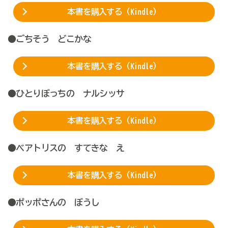
本書を購入する（Kindle）
●ごちそう どこかな
本書を購入する（Kindle）
●ひとりぼっちの ナルシッサ
本書を購入する（Kindle）
●ベアトリスの すてきな え
本書を購入する（Kindle）
●ポッポさんの ぼうし