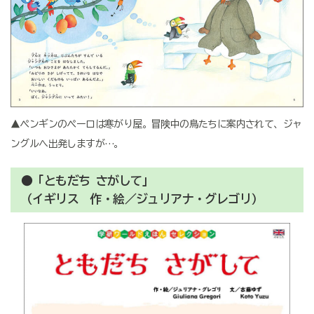
▲ペンギンのペーロは寒がり屋。冒険中の鳥たちに案内されて、ジャ
ングルへ出発しますが…。
●「ともだち さがして」
（イギリス 作・絵／ジュリアナ・グレゴリ）