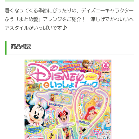
暑くなってくる季節にぴったりの、ディズニーキャラクター
ふう「まとめ髪」アレンジをご紹介！ 涼しげでかわいいヘ
♪
アスタイルがいっぱいです
商品概要