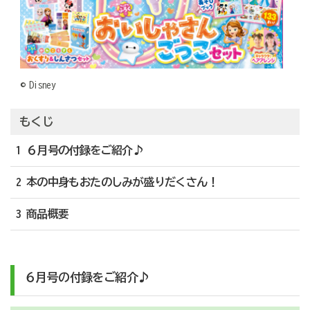
© Disney
もくじ
1 ６月号の付録をご紹介♪
2 本の中身もおたのしみが盛りだくさん！
3 商品概要
６月号の付録をご紹介♪