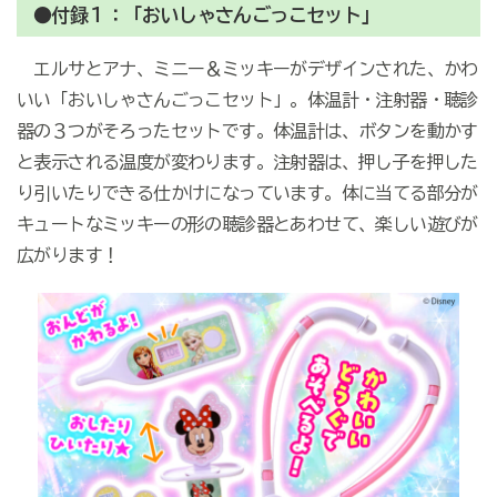
●付録１：「おいしゃさんごっこセット」
エルサとアナ、ミニー＆ミッキーがデザインされた、かわ
いい「おいしゃさんごっこセット」。体温計・注射器・聴診
器の３つがそろったセットです。体温計は、ボタンを動かす
と表示される温度が変わります。注射器は、押し子を押した
り引いたりできる仕かけになっています。体に当てる部分が
キュートなミッキーの形の聴診器とあわせて、楽しい遊びが
広がります！