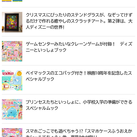
クリスマスにぴったりのステンドグラスが、なぞってけず
るだけで作れる癒やしのスクラッチアート。第２弾は、大
人ディズニーの世界!
ゲームセンターみたいなクレーンゲームが付録！ ディズ
ニーといっしょブック
ベイマックスのエコバッグ付き！映画10周年を記念したス
ペシャルブック
プリンセスたちといっしょに、小学校入学の準備ができる
スペシャルムック
スマホごっこでも遊べちゃう!?「スマホケースふうおえか