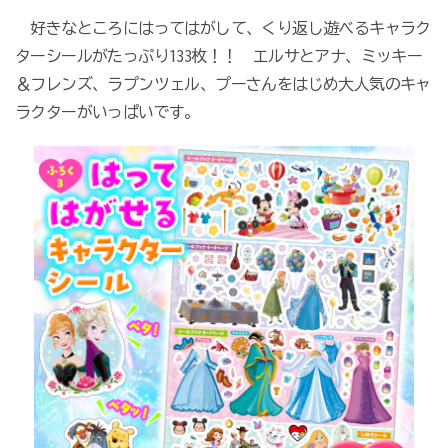
好きなところにはってはがして、くり返し遊べるキャラク
ターシールがたっぷり133枚！！ エルサとアナ、ミッキー
＆フレンズ、ラプンツェル、プーさんをはじめ大人気のキャ
ラクターがいっぱいです。