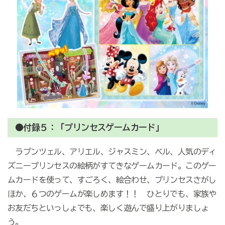
●付録５：「プリンセスゲームカード」
ラプンツェル、アリエル、ジャスミン、ベル、人気のディ
ズニープリンセスの絵柄がすてきなゲームカード。このゲー
ムカードを使って、すごろく、絵合わせ、プリンセスさがし
ほか、６つのゲームが楽しめます！！ ひとりでも、家族や
お友だちといっしょでも、楽しく遊んで盛り上がりましょ
う。