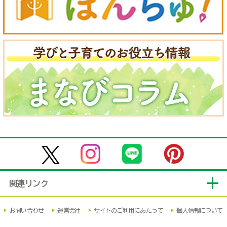
関連リンク
お問い合わせ
運営会社
サイトのご利用にあたって
個人情報について