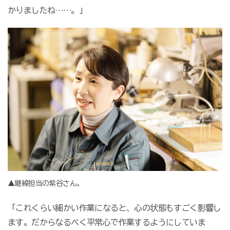
かりましたね
…
…。」
▲継線担当の紫谷さん。
「これくらい細かい作業になると、心の状態もすごく影響し
ます。だからなるべく平常心で作業するようにしていま