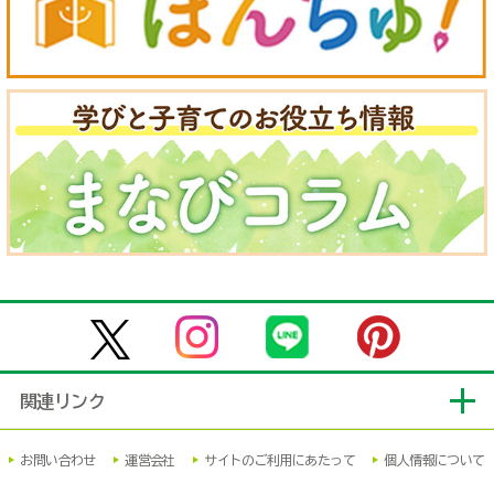
関連リンク
お問い合わせ
運営会社
サイトのご利用にあたって
個人情報について