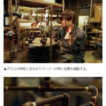
▲ガラスの特性に合わせてバーナーの熱と位置を調整する。