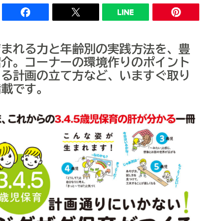
育まれる力と年齢別の実践方法を、豊
紹介。コーナーの環境作りのポイント
める計画の立て方など、いますぐ取り
満載です。