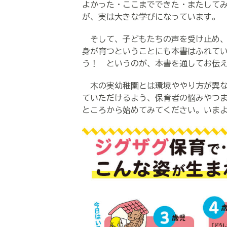
よかった・ここまでできた・またして
が、実は大きな学びになっています。
そして、子どもたちの声を受け止め、
身が育つということにも本書はふれて
う！ というのが、本書を通してお伝
木の実幼稚園とは環境ややり方が異な
ていただけるよう、保育者の悩みやつ
ところから始めてみてください。いま