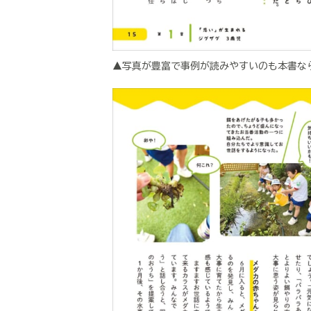
▲写真が豊富で事例が読みやすいのも本書な