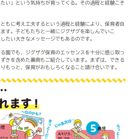
みたい」という気持ちが育ってくる。その過程と経験こそ
ともに考え工夫するという過程と経験により、保育者自
います。子どもたちと一緒にジグザグを楽しんでいこ
えしたい大きなメッセージでもあるのです。
る園でも、ジグザグ保育のエッセンスを十分に感じ取っ
まずきを含めた裏側もご紹介しています。まずは、できる
よりもっと、保育がおもしろくなること請け合いです。