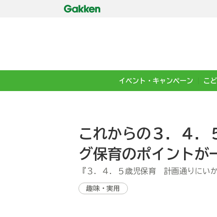
イベント・キャンペーン
こど
これからの３．４．
グ保育のポイントが
『３．４．５歳児保育 計画通りにい
趣味・実用