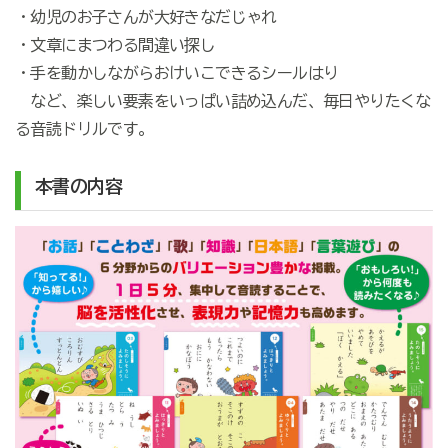
・幼児のお子さんが大好きなだじゃれ
・文章にまつわる間違い探し
・手を動かしながらおけいこできるシールはり
など、楽しい要素をいっぱい詰め込んだ、毎日やりたくな
る音読ドリルです。
本書の内容