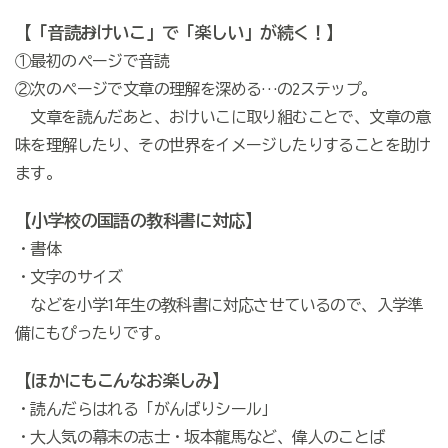
【「音読→おけいこ」で「楽しい」が続く！】
①最初のページで音読
②次のページで文章の理解を深める…の2ステップ。
文章を読んだあと、おけいこに取り組むことで、文章の意
味を理解したり、その世界をイメージしたりすることを助け
ます。
【小学校の国語の教科書に対応】
・書体
・文字のサイズ
などを小学1年生の教科書に対応させているので、入学準
備にもぴったりです。
【ほかにもこんなお楽しみ】
・読んだらはれる「がんばりシール」
・大人気の幕末の志士・坂本龍馬など、偉人のことば