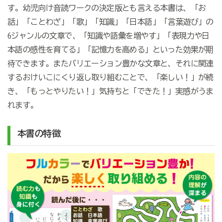
す。幼児向け音読ワークの決定版とも言える本書は、「お
話」「ことわざ」「歌」「知識」「日本語」「言葉遊び」の
6ジャンルの文章で、「知識や語彙を増やす」「表現力や日
本語の感性を育てる」「記憶力を高める」といった効果が期
待できます。またバリエーション豊かな文章と、それに関連
するおけいこにくり返し取り組むことで、「楽しい！」が続
き、「もっとやりたい！」気持ちと「できた！」実感がうま
れます。
本書の特徴