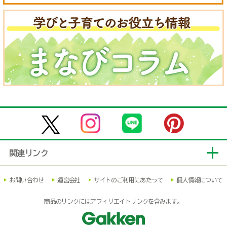
関連リンク
お問い合わせ
運営会社
サイトのご利用にあたって
個人情報について
商品のリンクにはアフィリエイトリンクを含みます。