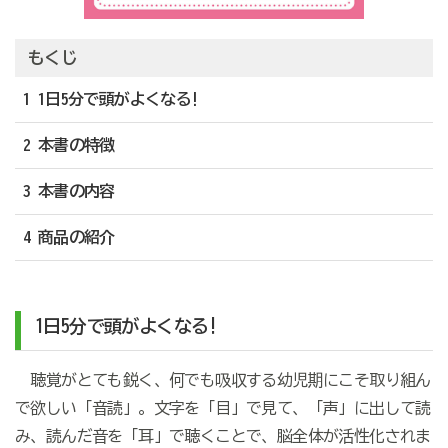
もくじ
1 1日5分で頭がよくなる!
2 本書の特徴
3 本書の内容
4 商品の紹介
1日5分で頭がよくなる!
聴覚がとても鋭く、何でも吸収する幼児期にこそ取り組ん
で欲しい「音読」。文字を「目」で見て、「声」に出して読
み、読んだ音を「耳」で聴くことで、脳全体が活性化されま