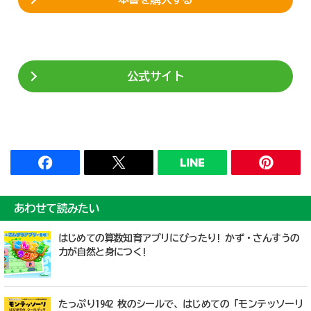
公式サイト
あわせて読みたい
はじめての算数知育アプリにぴったり! かず・さんすうの
力が自然と身につく!
たっぷり1942 枚のシールで、はじめての「モンテッソーリ