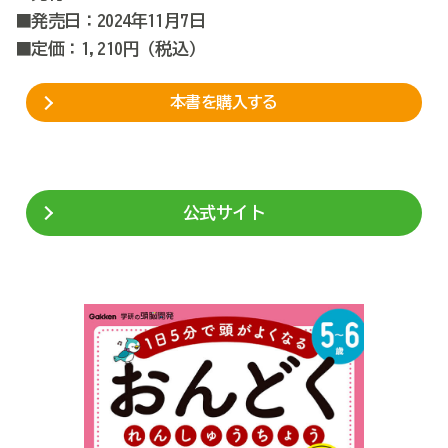
■発売日：2024年11月7日
■定価：1,210円（税込）
本書を購入する
公式サイト