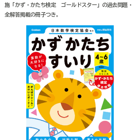
施「かず・かたち検定 ゴールドスター」の過去問題・
全解答掲載の冊子つき。