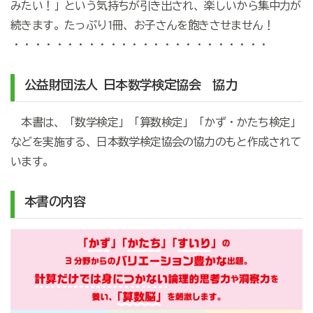
みたい！」という気持ちが引き出され、楽しいから集中力が
続きます。たっぷり1冊、お子さんを飽きさせません！
・・・・・・・・・・・・・・・・・・・・・・・・
公益財団法人 日本数学検定協会 協力
本書は、「数学検定」「算数検定」「かず・かたち検定」
などを実施する、日本数学検定協会の協力のもと作成されて
います。
本書の内容