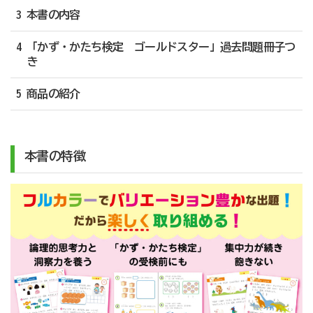
3 本書の内容
4 「かず・かたち検定 ゴールドスター」過去問題冊子つ
き
5 商品の紹介
本書の特徴