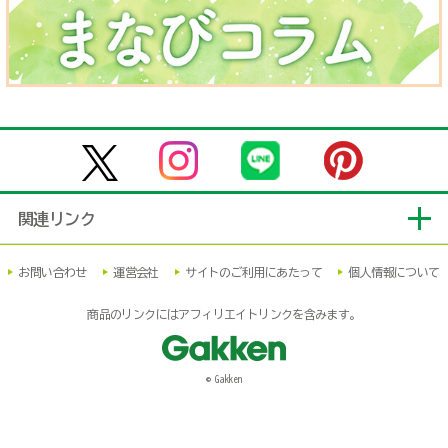
関連リンク
お問い合わせ
運営会社
サイトのご利用にあたって
個人情報について
商品のリンクにはアフィリエイトリンクを含みます。
© Gakken