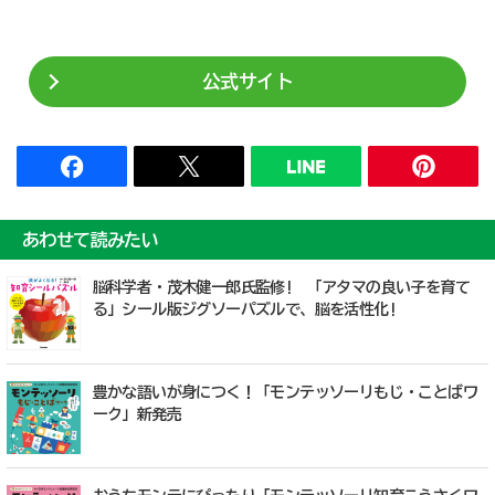
公式サイト
あわせて読みたい
脳科学者・茂木健一郎氏監修! 「アタマの良い子を育て
る」シール版ジグソーパズルで、脳を活性化!
豊かな語いが身につく！「モンテッソーリもじ・ことばワ
ーク」新発売