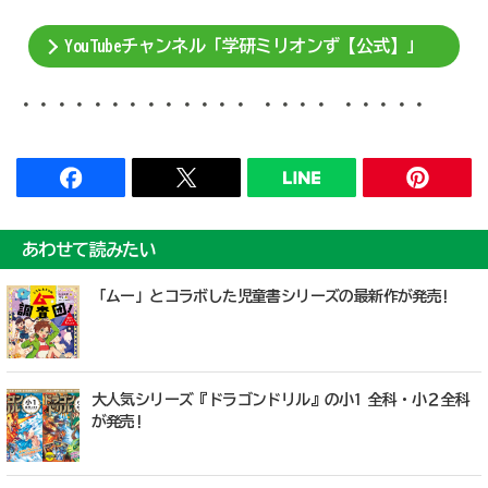
YouTubeチャンネル「学研ミリオンず【公式】」
・・・・・・・・・・・・・ ・・・・ ・・・・・
あわせて読みたい
「ムー」とコラボした児童書シリーズの最新作が発売!
大人気シリーズ『ドラゴンドリル』の小1 全科・小２全科
が発売!