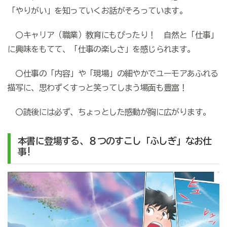
「やりがい」を知っていくお話がそろっています。
〇キャリア（職業）教育にもぴったり！ 自然と「仕事」
に興味をもてて、「仕事の楽しさ」を感じられます。
〇仕事の「内容」や「現場」の細やかでユーモアあふれる
描写に、思わずくすっと笑ってしまう場面も豊富！
〇読後には必ず、ちょっとした感動が胸に広がります。
本書に登場する、８つのすこし「ふしぎ」なお仕
事!