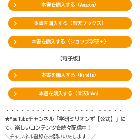
本書を購入する（Amazon）
本書を購入する（楽天ブックス）
本書を購入する（ショップ学研＋）
【電子版】
本書を購入する（Kindle）
本書を購入する（楽天kobo）
・・・・・・・・・・・・・ ・・・・ ・・・・・
★YouTubeチャンネル「学研ミリオンず【公式】」に
て、楽しいコンテンツを続々配信中！
＼チャンネル登録をお願いいたします！／