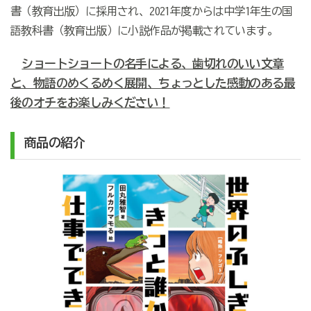
書（教育出版）に採用され、2021年度からは中学1年生の国
語教科書（教育出版）に小説作品が掲載されています。
ショートショートの名手による、歯切れのいい文章
と、物語のめくるめく展開、ちょっとした感動のある最
後のオチをお楽しみください！
商品の紹介