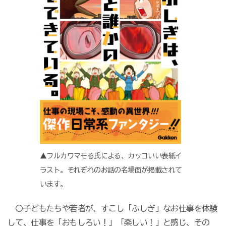
▲フルカワマモる氏による、カッコいい表紙イ
ラスト。それぞれのお話の名場面が掲載されて
います。
〇子どもたちや若者が、すこし「ふしぎ」なお仕事を体験
して、仕事を「おもしろい！」「楽しい！」と感じ、その