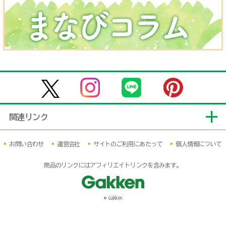
関連リンク
お問い合わせ
運営会社
サイトのご利用にあたって
個人情報について
商品のリンクにはアフィリエイトリンクを含みます。
© Gakken