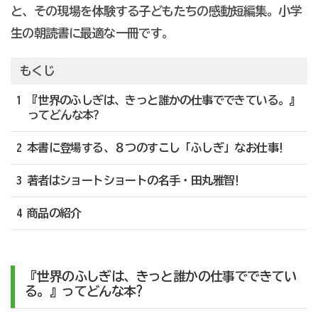
と、その現場を体験する子どもたちの感動短編集。小学
生の朝読書に最適な一冊です。
もくじ
1 『世界のふしぎは、きっと誰かの仕事でできている。』
ってどんな本?
2 本書に登場する、８つのすこし「ふしぎ」なお仕事!
3 著者はショートショートの名手・田丸雅智!
4 商品の紹介
『世界のふしぎは、きっと誰かの仕事でできてい
る。』ってどんな本?