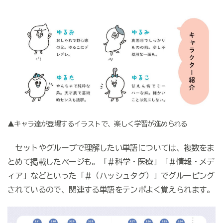
▲キャラ達が登場するイラストで、楽しく学習が進められる
セットやグループで理解したい単語については、複数をま
とめて掲載したページも。「＃科学・医療」「＃情報・メデ
ィア」などといった「＃（ハッシュタグ）」でグルーピング
されているので、関連する単語をテンポよく覚えられます。