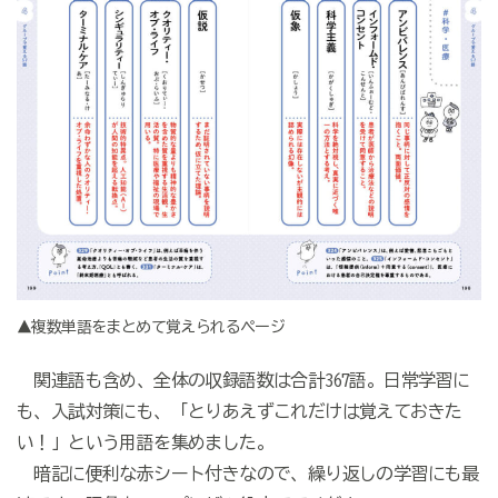
▲複数単語をまとめて覚えられるページ
関連語も含め、全体の収録語数は合計367語。日常学習に
も、入試対策にも、「とりあえずこれだけは覚えておきた
い！」という用語を集めました。
暗記に便利な赤シート付きなので、繰り返しの学習にも最