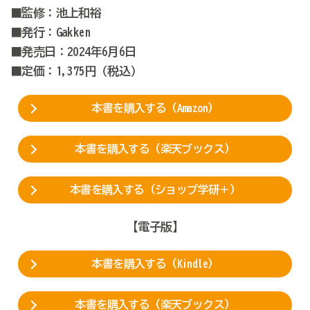
■監修：池上和裕
■発行：Gakken
■発売日：2024年6月6日
■定価：1,375円（税込）
本書を購入する（Amazon）
本書を購入する（楽天ブックス）
本書を購入する（ショップ学研＋）
【電子版】
本書を購入する（Kindle）
本書を購入する（楽天ブックス）