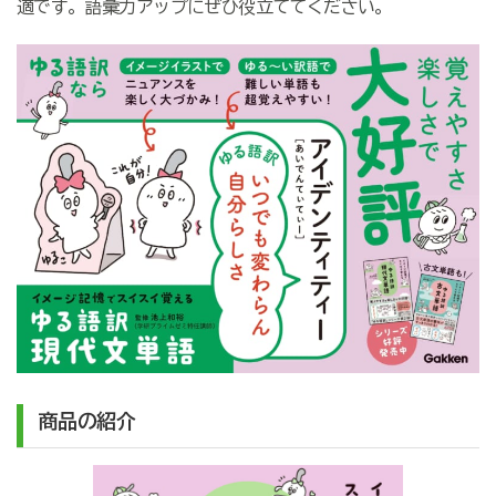
適です。語彙力アップにぜひ役立ててください。
商品の紹介