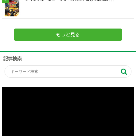
もっと見る
記事検索