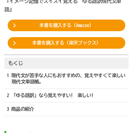
『イメージ記憶でスイスイ覚える ゆる語訳現代文単
語』
本書を購入する（Amazon）
本書を購入する（楽天ブックス）
もくじ
1 現代文が苦手な人にもおすすめの、覚えやすくて楽しい
現代文単語帳。
2 「ゆる語訳」なら覚えやすい! 楽しい!
3 商品の紹介