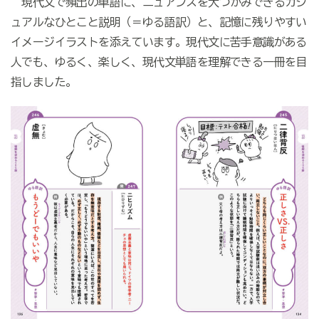
現代文で頻出の単語に、ニュアンスを大づかみできるカジ
ュアルなひとこと説明（＝ゆる語訳）と、記憶に残りやすい
イメージイラストを添えています。現代文に苦手意識がある
人でも、ゆるく、楽しく、現代文単語を理解できる一冊を目
指しました。