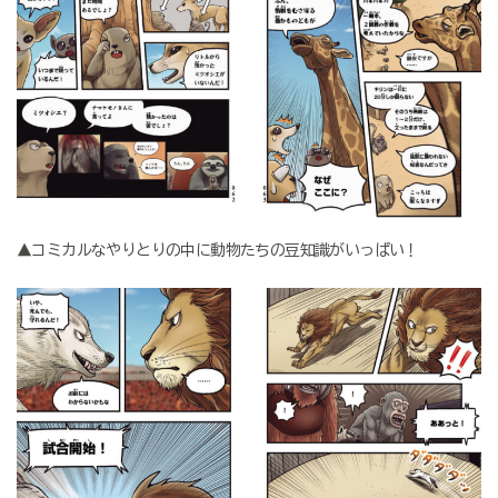
▲コミカルなやりとりの中に動物たちの豆知識がいっぱい！