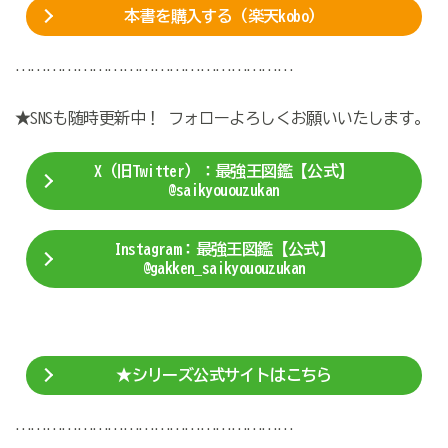
本書を購入する（楽天kobo）
………………………………………………
★SNSも随時更新中！ フォローよろしくお願いいたします。
X（旧Twitter）：最強王図鑑【公式】
@saikyououzukan
Instagram：最強王図鑑【公式】
@gakken_saikyououzukan
★シリーズ公式サイトはこちら
………………………………………………