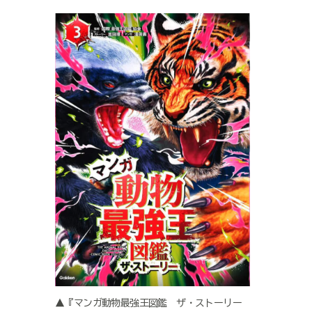
▲『マンガ動物最強王図鑑 ザ・ストーリー