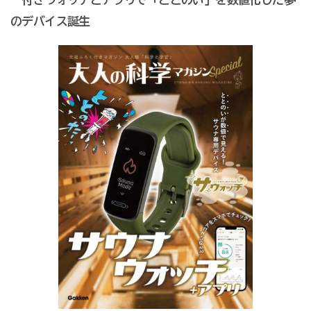
のデバイス誕生