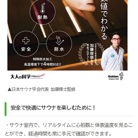
▲日本サウナ学会代表 加藤博士監修
安全で快適にサウナを楽しむために！
・サウナ室内で、リアルタイムに心拍数と体表温度を見るこ
とができ、経過時間も常に手元で確認ができます。