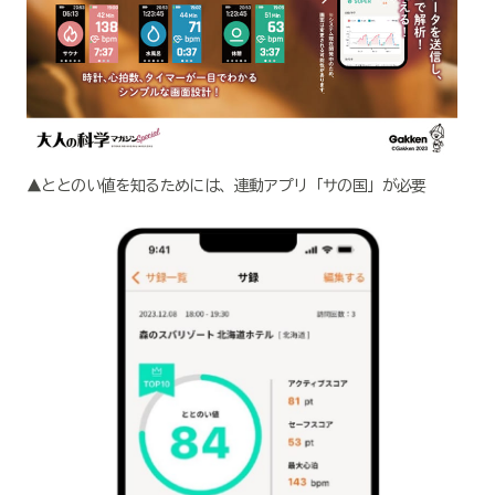
▲ととのい値を知るためには、連動アプリ「サの国」が必要