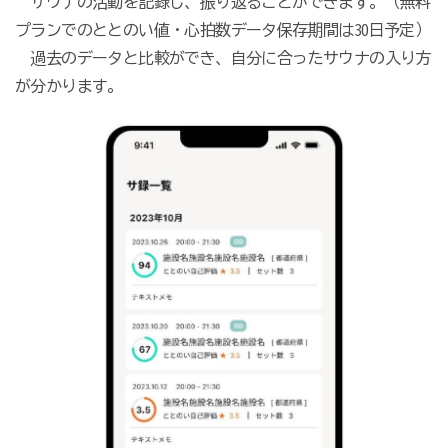
サウナの活動を記録し、振り返ることができます。（無料
プランでのととのい値・心拍数データ保存期間は30日予定）
過去のデータと比較ができ、自分に合ったサウナの入り方
が分かります。