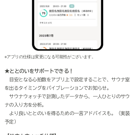
※アプリの仕様は変更になる可能性がございます。
★ととのいをサポートできる！
目安となる心拍数をアプリ上で設定することで、サウナ室
を出るタイミングをバイブレーションでお知らせ。
サウナウォッチで計測したデータから、一人ひとりのサウ
ナの入り方を分析。
より良いととのいを得るための一言アドバイスも。（実装
予定）