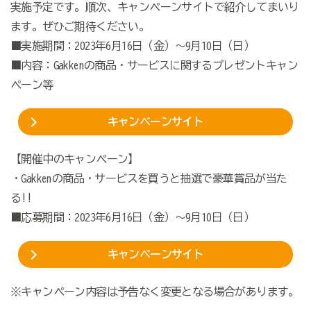
実施予定です。順次、キャンペーンサイトで紹介してまいり
ます。ぜひご期待ください。
■実施期間：2023年6月16日（金）～9月10日（日）
■内容：Gakkenの商品・サービスに関するプレゼントキャン
ペーン等
キャンペーンサイト
【開催中のキャンペーン】
・Gakkenの商品・サービスを買うと抽選で豪華賞品が当た
る!!
■応募期間：2023年6月16日（金）～9月10日（日）
キャンペーンサイト
※キャンペーン内容は予告なく変更となる場合があります。