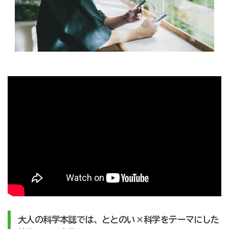
大人の科学本誌では、ととのい×科学をテーマにした