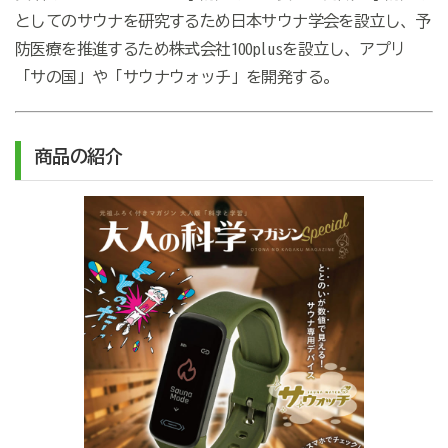
としてのサウナを研究するため日本サウナ学会を設立し、予
防医療を推進するため株式会社100plusを設立し、アプリ
「サの国」や「サウナウォッチ」を開発する。
商品の紹介