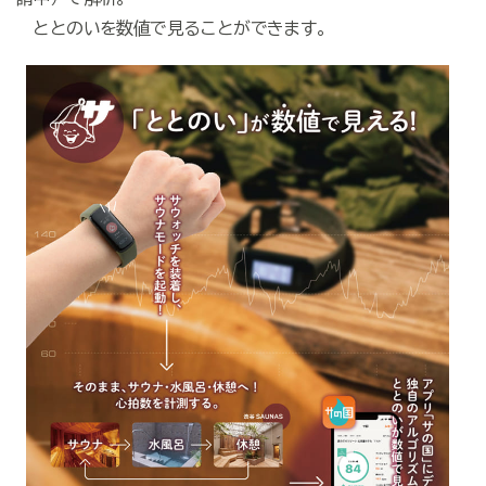
ととのいを数値で見ることができます。