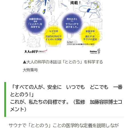
▲大人の科学の本誌は「ととのう」を科学する
大特集号
「すべての人が、安全に いつでも どこでも 一番
ととのう!」
これが、私たちの目標です。（監修 加藤容崇博士コ
メント）
サウナで「ととのう」ことの医学的な定義を説明しなが