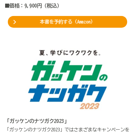
■価格：9,900円（税込）
本書を予約する（Amazon）
「ガッケンのナツガク2023」
「ガッケンのナツガク2023」ではさまざまなキャンペーンを