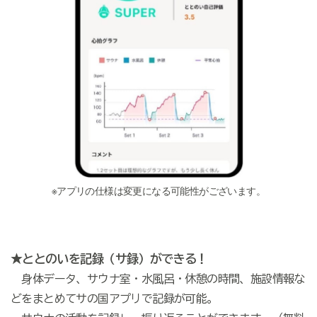
※アプリの仕様は変更になる可能性がございます。
★ととのいを記録（サ録）ができる！
身体データ、サウナ室・水風呂・休憩の時間、施設情報な
どをまとめてサの国アプリで記録が可能。