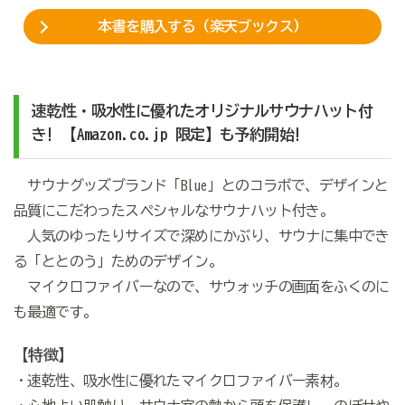
本書を購入する（楽天ブックス）
速乾性・吸水性に優れたオリジナルサウナハット付
き! 【Amazon.co.jp 限定】も予約開始!
サウナグッズブランド「Blue」とのコラボで、デザインと
品質にこだわったスペシャルなサウナハット付き。
人気のゆったりサイズで深めにかぶり、サウナに集中でき
る「ととのう」ためのデザイン。
マイクロファイバーなので、サウォッチの画面をふくのに
も最適です。
【特徴】
・速乾性、吸水性に優れたマイクロファイバー素材。