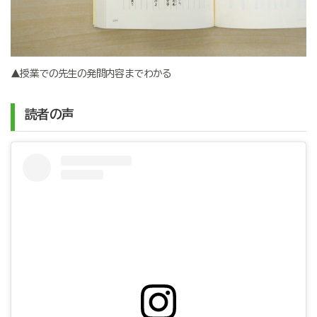
▲授業での先生の発問内容までわかる
読者の声