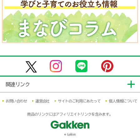
関連リンク
お問い合わせ
運営会社
サイトのご利用にあたって
個人情報について
商品のリンクにはアフィリエイトリンクを含みます。
© Gakken