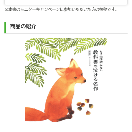
※本書のモニターキャンペーンに参加いただいた方の投稿です。
商品の紹介