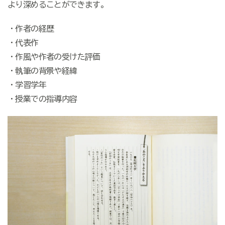
より深めることができます。
・作者の経歴
・代表作
・作風や作者の受けた評価
・執筆の背景や経緯
・学習学年
・授業での指導内容