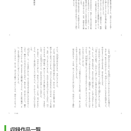
収録作品一覧