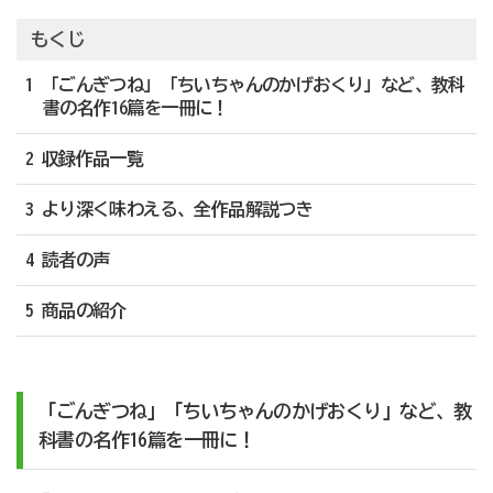
もくじ
1 「ごんぎつね」「ちいちゃんのかげおくり」など、教科
書の名作16篇を一冊に！
2 収録作品一覧
3 より深く味わえる、全作品解説つき
4 読者の声
5 商品の紹介
「ごんぎつね」「ちいちゃんのかげおくり」など、教
科書の名作16篇を一冊に！