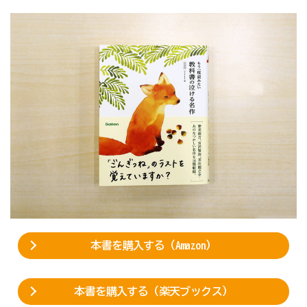
本書を購入する（Amazon）
本書を購入する（楽天ブックス）