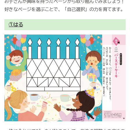
お子さんが興味を持ったページから取り組んでみましょう！
好きなページを選ぶことで、「自己選択」の力を育てます。
①はる