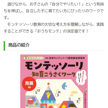
遊びながら、お子さんの「自分でやりたい！」という気持
ちを伸ばし、自立した子に育てたい方にぴったりのワークで
す。
モンテッソーリ教育の大切な考え方を理解しながら、実践
することができる「おうちモンテ」の決定版です！
商品の紹介