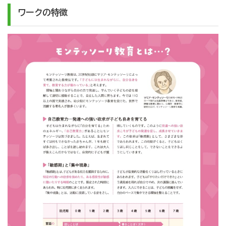
ワークの特徴