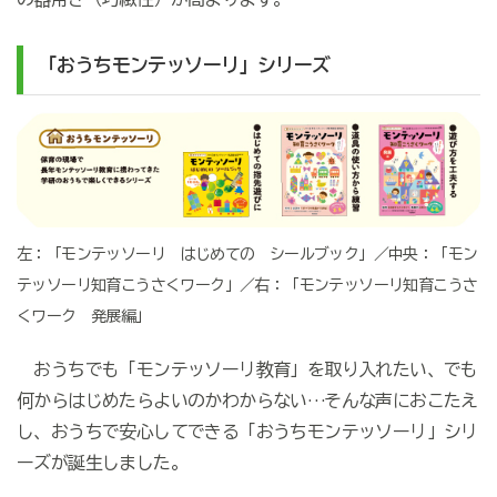
「おうちモンテッソーリ」シリーズ
左：「モンテッソーリ はじめての シールブック」／中央：「モン
テッソーリ知育こうさくワーク」／右：「モンテッソーリ知育こうさ
くワーク 発展編」
おうちでも「モンテッソーリ教育」を取り入れたい、でも
何からはじめたらよいのかわからない…そんな声におこたえ
し、おうちで安心してできる「おうちモンテッソーリ」シリ
ーズが誕生しました。