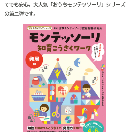
てでも安心。大人気「おうちモンテッソーリ」シリーズ
の第二弾です。