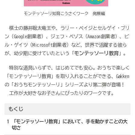
モンテッソーリ知育こうさくワーク 発展編
棋士の藤井聡太竜王や、ラリー・ペイジとセルゲイ・ブリ
ン（Google創業者）、ジェフ・ベゾス（Amazon創業者）、ビ
ル・ゲイツ（Microsoft創業者）など、世界で活躍する彼ら
モンテッソーリ教育
が、幼少期に受けていたという「
」。
特別な道具いらずで、はじめてでも安心。おうちで楽しく
「モンテッソーリ教育」を取り入れることができる、Gakken
の「おうちモンテッソーリ」シリーズより第二弾が登場！
工作が大好きなお子さんにぴったりのワークです。
もくじ
1 「モンテッソーリ教育」において、手を動かすことの大
切さ