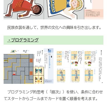
民族衣装を通して、世界の文化への興味を引き出します。
・
プログラミング
プログラミング的思考（「順次」）を使い、条件に合わせ
てスタートからゴールまでカードを置く順番を考えます。