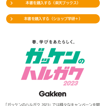
本書を購入する（楽天ブックス）
本書を購入する（ショップ学研＋）
「ガッケンのハルガク 2023」では様々なキャンペーンを開