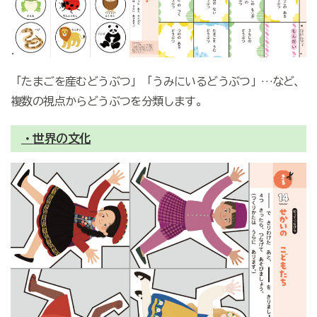
「たまごを産むどうぶつ」「うみにいるどうぶつ」…など、
複数の視点からどうぶつを分類します。
・
世界の文化