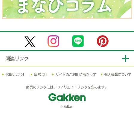
関連リンク
お問い合わせ
運営会社
サイトのご利用にあたって
個人情報について
商品のリンクにはアフィリエイトリンクを含みます。
© Gakken