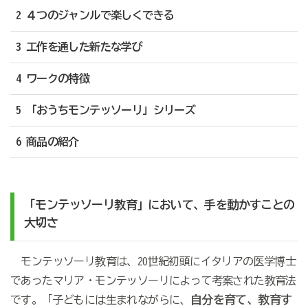
2 ４つのジャンルで楽しくできる
3 工作を通した新たな学び
4 ワークの特徴
5 「おうちモンテッソーリ」シリーズ
6 商品の紹介
「モンテッソーリ教育」
において、手を動かすことの
大切さ
モンテッソーリ教育は、20世紀初頭にイタリアの医学博士
であったマリア・モンテッソーリによって考案された教育法
自分を育て、教育す
です。「子どもには生まれながらに、