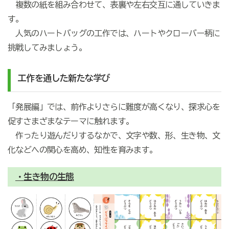
複数の紙を組み合わせて、表裏や左右交互に通していきま
す。
人気のハートバッグの工作では、ハートやクローバー柄に
挑戦してみましょう。
工作を通した新たな学び
「発展編」では、前作よりさらに難度が高くなり、探求心を
促すさまざまなテーマに触れます。
作ったり遊んだりするなかで、文字や数、形、生き物、文
化などへの関心を高め、知性を育みます。
・
生き
物の生態