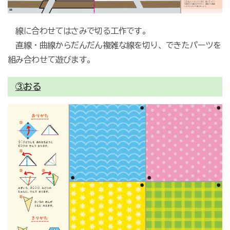
線に合わせてはさみで切る工作です。
直線・曲線からだんだん複雑な線を切り、できたパーツを
組み合わせて遊びます。
③おる