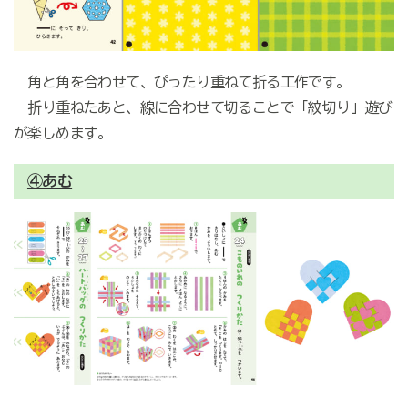
角と角を合わせて、ぴったり重ねて折る工作です。
折り重ねたあと、線に合わせて切ることで「紋切り」遊び
が楽しめます。
④あむ