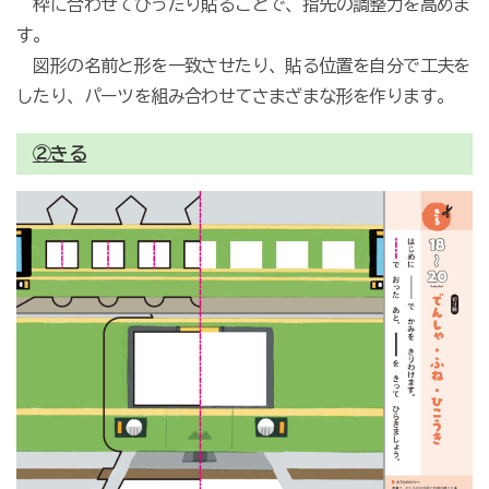
枠に合わせてぴったり貼ることで、指先の調整力を高めま
す。
図形の名前と形を一致させたり、貼る位置を自分で工夫を
したり、パーツを組み合わせてさまざまな形を作ります。
②きる