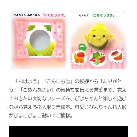
「おはよう」「こんにちは」の挨拶から「ありがと
う」「ごめんなさい」の気持ちを伝える言葉まで、覚え
ておきたい大切なフレーズを、ぴよちゃんと楽しく遊び
ながら覚える指人形つき絵本。可愛いぴよちゃん指人形
がぴょこぴょこ動いてご挨拶。