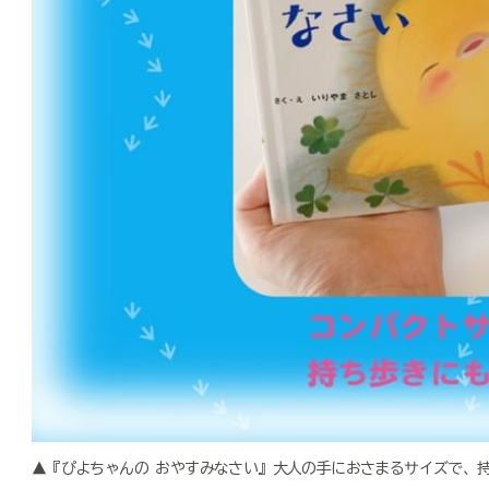
▲『ぴよちゃんの おやすみなさい』大人の手におさまるサイズで、