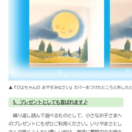
▲『ぴよちゃんの おやすみなさい』カバーをつけたところと外した
5. プレゼントとしても喜ばれます♪
繰り返し読んで遊べるものとして、小さなお子さまへ
のプレゼントにもぜひご利用ください。いりやまさとし