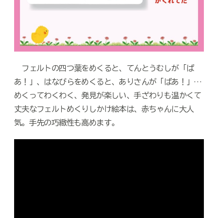
フェルトの四つ葉をめくると、てんとうむしが「ば
あ！」、はなびらをめくると、ありさんが「ばあ！」…
めくってわくわく、発見が楽しい、手ざわりも温かくて
丈夫なフェルトめくりしかけ絵本は、赤ちゃんに大人
気。手先の巧緻性も高めます。