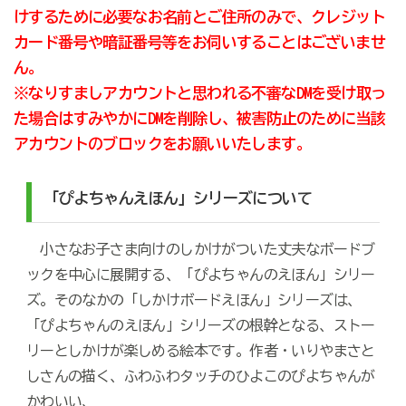
けするために必要なお名前とご住所のみで、クレジット
カード番号や暗証番号等をお伺いすることはございませ
ん。
※なりすましアカウントと思われる不審なDMを受け取っ
た場合はすみやかにDMを削除し、被害防止のために当該
アカウントのブロックをお願いいたします。
「
ぴよちゃんえほん」シリーズについて
小さなお子さま向けのしかけがついた丈夫なボードブ
ックを中心に展開する、「ぴよちゃんのえほん」シリー
ズ。そのなかの「しかけボードえほん」シリーズは、
「ぴよちゃんのえほん」シリーズの根幹となる、ストー
リーとしかけが楽しめる絵本です。作者・いりやまさと
しさんの描く、ふわふわタッチのひよこのぴよちゃんが
かわいい、