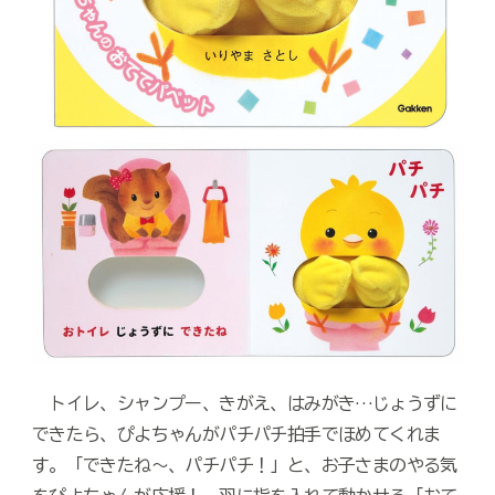
トイレ、シャンプー、きがえ、はみがき…じょうずに
できたら、ぴよちゃんがパチパチ拍手でほめてくれま
す。「できたね～、パチパチ！」と、お子さまのやる気