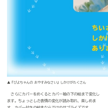
▲『ぴよちゃんの おやすみなさい』しかけがたくさん
さらにカバーをめくるとカバー袖の下の絵まで変化し
ます。ちょ
っとした
表情の変化が読み取れ、楽しめま
す。カバー付きの絵本ならではのサプライズです。