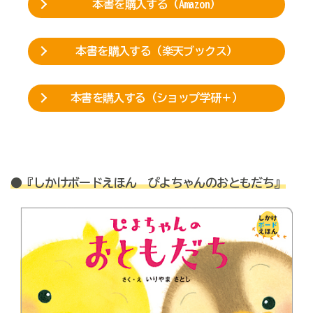
本書を購入する（Amazon）
本書を購入する（楽天ブックス）
本書を購入する（ショップ学研＋）
●『しかけボードえほん ぴよちゃんのおともだち』