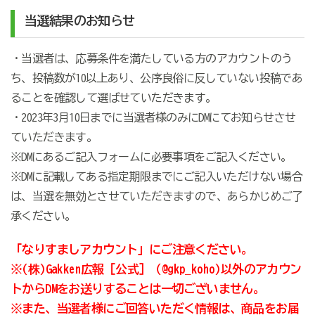
当選結果のお知らせ
・当選者は、応募条件を満たしている方のアカウントのう
ち、投稿数が10以上あり、公序良俗に反していない投稿であ
ることを確認して選ばせていただきます。
・2023年3月10日
までに当選者様のみにDMにてお知らせさせ
ていただきます。
※DMにあるご記入フォームに必要事項をご記入ください。
※DMに記載してある指定期限までにご記入いただけない場合
は、当選を無効とさせていただきますので、あらかじめご了
承ください。
「なりすましアカウント」にご注意ください。
※(株)Gakken広報［公式］（@gkp_koho)以外のアカウン
トからDMをお送りすることは一切ございません。
※また、当選者様にご回答いただく情報は、商品をお届