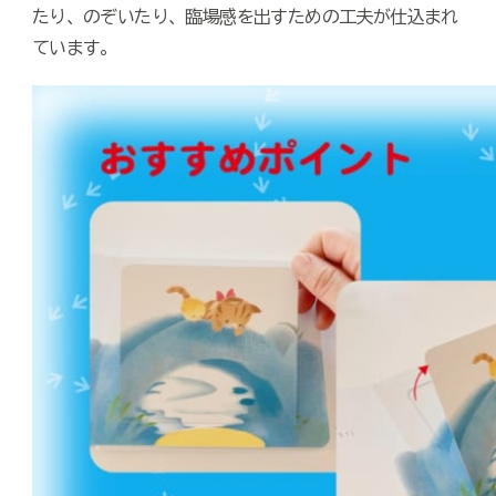
たり、のぞいたり、臨場感を出すための工夫が仕込まれ
ています。