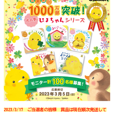
2023/3/17
ご当選者の皆様 賞品は現在順次発送して