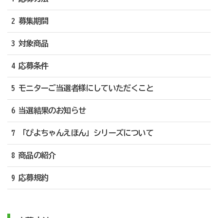
2 募集期間
3 対象商品
4 応募条件
5 モニターご当選者様にしていただくこと
6 当選結果のお知らせ
7 「ぴよちゃんえほん」シリーズについて
8 商品の紹介
9 応募規約