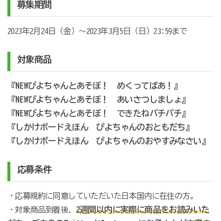
募集期間
2023年2月24日（金）～2023年3月5日（日）23:59まで
対象商品
『NEWぴよちゃんとあそぼ！ めくってばあ！』
『NEWぴよちゃんとあそぼ！ あいさつしましょ』
『NEWぴよちゃんとあそぼ！ できたねパチパチ』
『しかけボードえほん ぴよちゃんのおともだち』
『しかけボードえほん ぴよちゃんのおやすみなさい』
応募条件
・応募規約に同意していただいた日本国内に在住の方。
2週間以内に
実際に商品をお読みいた
・対象商品到着後、