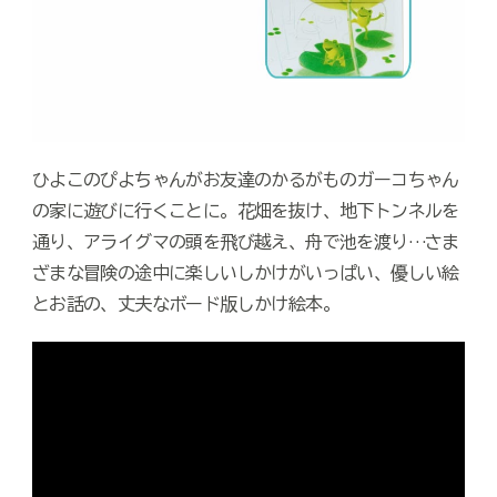
ひよこのぴよちゃんがお友達のかるがものガーコちゃん
の家に遊びに行くことに。花畑を抜け、地下トンネルを
通り、アライグマの頭を飛び越え、舟で池を渡り…さま
ざまな冒険の途中に楽しいしかけがいっぱい、優しい絵
とお話の、丈夫なボード版しかけ絵本。