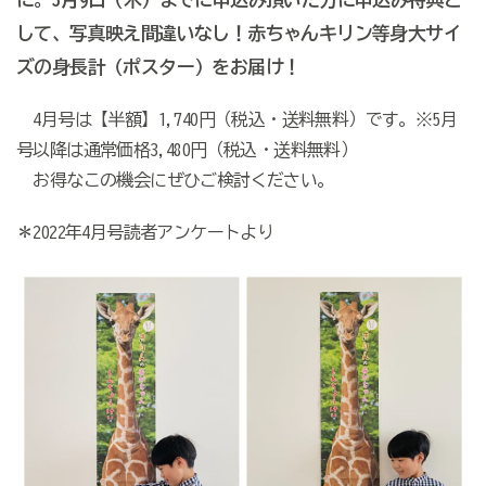
して、写真映え間違いなし！赤ちゃんキリン等身大サイ
ズの身長計（ポスター）をお届け！
4月号は【半額】1,740円（税込・送料無料）です。※5月
号以降は通常価格3,480円（税込・送料無料）
お得なこの機会にぜひご検討ください。
＊2022年4月号読者アンケートより