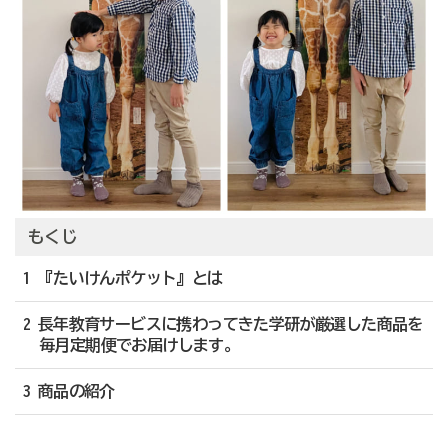
もくじ
1 『たいけんポケット』とは
2 長年教育サービスに携わってきた学研が厳選した商品を
毎月定期便でお届けします。
3 商品の紹介