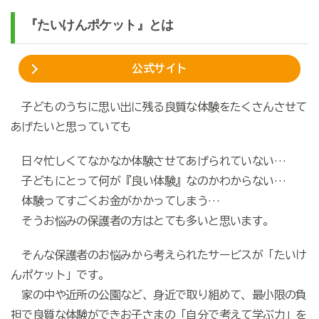
『たいけんポケット』とは
公式サイト
子どものうちに思い出に残る良質な体験をたくさんさせて
あげたいと思っていても
日々忙しくてなかなか体験させてあげられていない…
子どもにとって何が『良い体験』なのかわからない…
体験ってすごくお金がかかってしまう…
そうお悩みの保護者の方はとても多いと思います。
そんな保護者のお悩みから考えられたサービスが「たいけ
んポケット」です。
家の中や近所の公園など、身近で取り組めて、最小限の負
担で良質な体験ができお子さまの「自分で考えて学ぶ力」を