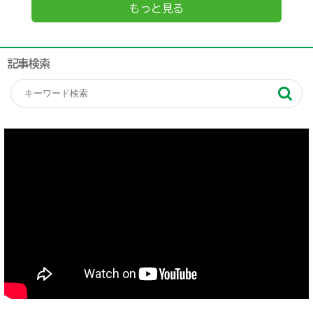
もっと見る
記事検索