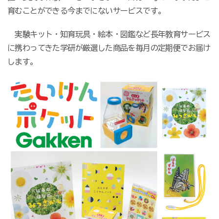
育むことができる今までにないサービスです。
実験キット・知育玩具・絵本・図鑑など長年教育サービス
に携わってきた学研が厳選した商品を毎月の定期便でお届け
します。