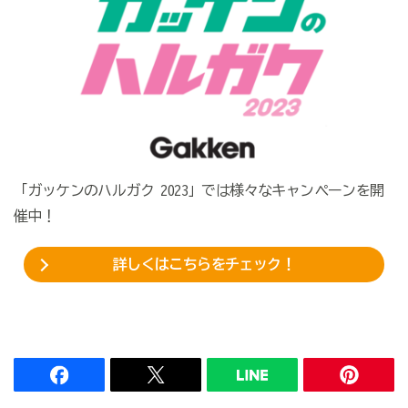
「ガッケンのハルガク 2023」では様々なキャンペーンを開
催中！
詳しくはこちらをチェック！