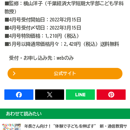
■監修：横山洋子（千葉経済大学短期大学部こども学科
教授）
■4月号受付開始日：2022年2月15日
■4月号受付〆切日：2022年3月15日
■4月号特別価格：1,210円 (税込)
■5月号以降通常価格月々：2,420円 (税込) 送料無料
受付・お申し込み先：webのみ
公式サイト
あわせて読みたい
年長さん向け！ "体験で子どもを伸ばす” 新・通信教育サ