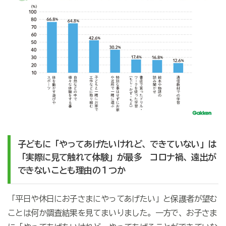
子どもに「やってあげたいけれど、できていない」は
「実際に見て触れて体験」が最多 コロナ禍、遠出が
できないことも理由の１つか
「平日や休日にお子さまにやってあげたい」と保護者が望む
ことは何か調査結果を見てまいりました。一方で、お子さま