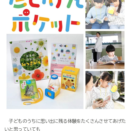
子どものうちに思い出に残る体験をたくさんさせてあげた
いと思っていても