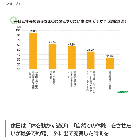
しょう。
休日は「体を動かす遊び」「自然での体験」をさせた
いが最多で約7割 外に出て充実した時間を