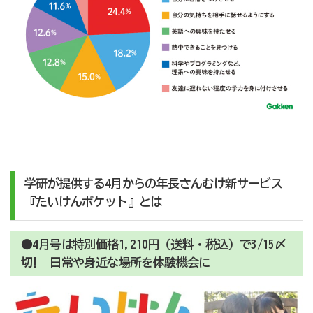
学研が提供する4月からの年長さんむけ新サービス
『たいけんポケット』とは
●4月号は特別価格1,210円（送料・税込）で3/15〆
切! 日常や身近な場所を体験機会に