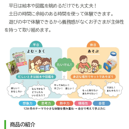
平日は絵本や図鑑を眺めるだけでも大丈夫！
土日の時間に余裕のある時間を使って体験できます。
遊びの中で体験できるから義務感がなくお子さまが主体性
を持って取り組めます。
商品の紹介