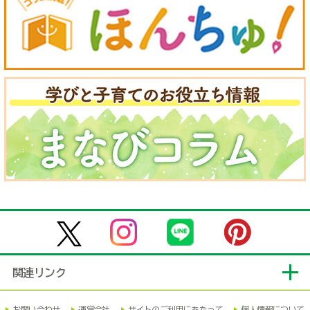
関連リンク
お問い合わせ
運営会社
サイトのご利用にあたって
個人情報について