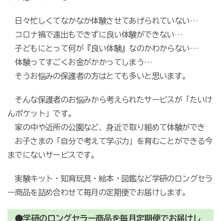
日々忙しくてなかなか体験させてあげられていない…
コロナ禍で遠出もできずに良い体験ができない…
子どもにとって何が『良い体験』なのかわからない…
体験ってすごくお金がかかってしまう…
そうお悩みの保護者の方はとても多いと思います。
そんな保護者のお悩みから考えられたサービスが「たいけ
んポケット」です。
家の中や近所の公園など、身近で取り組めて体験ができ
お子さまの「自分で考えて学ぶ力」を育むことができる今
までにないサービスです。
実験キット・知育玩具・絵本・図鑑など学研のロングセラ
ー商品を詰め合わせて毎月の定期便でお届けします。
●学研のロングセラー商品を毎月定期便でお届けし