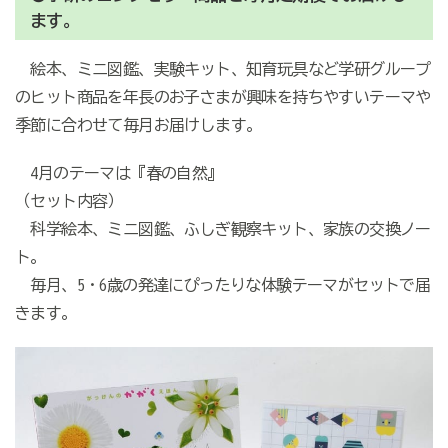
ます。
絵本、ミニ図鑑、実験キット、知育玩具など学研グループ
のヒット商品を年長のお子さまが興味を持ちやすいテーマや
季節に合わせて毎月お届けします。
4月のテーマは『春の自然』
（セット内容）
科学絵本、ミニ図鑑、ふしぎ観察キット、家族の交換ノー
ト。
毎月、5・6歳の発達にぴったりな体験テーマがセットで届
きます。