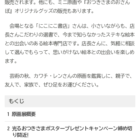
販売されます。他にも、ミニ原画や『おつきさまのおさん
ぽ』オリジナルグッズの販売もあります。
会場となる「にこにこ書店」さんは、小さいながらも、店
長さんこだわりの選書で、今まで知らなかったステキな絵本
との出会いのある絵本専門店です。店長さんに、気軽に相談
して選んでもらって、思いがけない絵本との出会いを楽しめ
ます。
芸術の秋、カワチ・レンさんの原画を鑑賞しに、親子で、
友人で、家族で、ぜひ足をお運びください。
もくじ
1 原画展概要
2 光るおつきさまポスタープレゼントキャンペーン締め切
り間近!