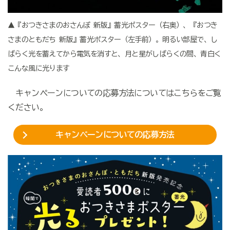
▲『おつきさまのおさんぽ 新版』蓄光ポスター（右奥）、『おつき
さまのともだち 新版』蓄光ポスター（左手前）。明るい部屋で、し
ばらく光を蓄えてから電気を消すと、月と星がしばらくの間、青白く
こんな風に光ります
キャンペーンについての応募方法についてはこちらをご覧
ください。
キャンペーンについての応募方法