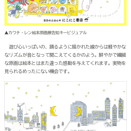
▲カワチ・レン絵本原画展告知キービジュアル
遊び心いっぱいの、踊るように描かれた線からは軽やかな
なリズムが音となって聞こえてくるかのよう。鮮やかで繊細
な原画は絵本とはまた違った感動を与えてくれます。実物を
見られるめったにない機会です。