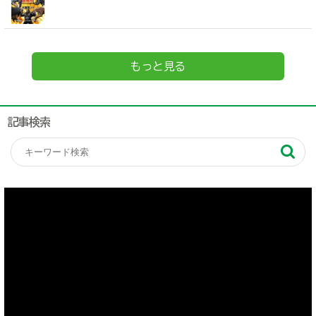
もっと見る
記事検索