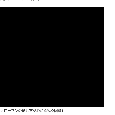
ファローマンの倒し方がわかる究極図鑑」