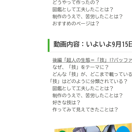
どうやって作ったの？
図鑑として工夫したことは？
制作のうえで、苦労したことは？
おすすめのページは？
動画内容：
いよいよ9月1
後編「超人の生態＝「技」!?
バッフ
なぜ、「技」をテーマに？
どんな「技」が、どこまで載ってい
「技」はどのように分類されている？
図鑑として工夫したことは？
制作のうえで、苦労したことは？
好きな技は？
作ってみて見えてきたことは？